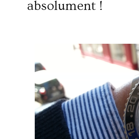
absolument !