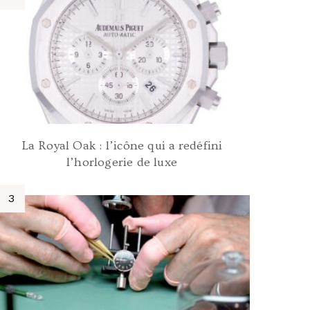
La Royal Oak : l’icône qui a redéfini
l’horlogerie de luxe