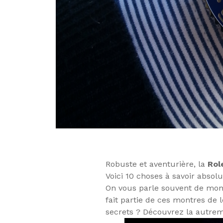
Robuste et aventurière, la
Rol
Voici 10 choses à savoir absol
On vous parle souvent de mon
fait partie de ces montres de
secrets ? Découvrez la autrem