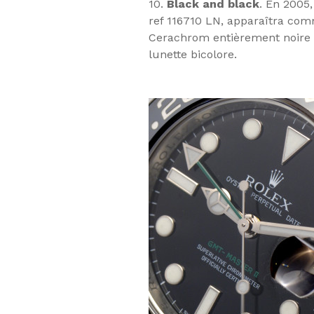
10.
Black and black
. En 2005,
ref 116710 LN, apparaîtra com
Cerachrom entièrement noire 
lunette bicolore.