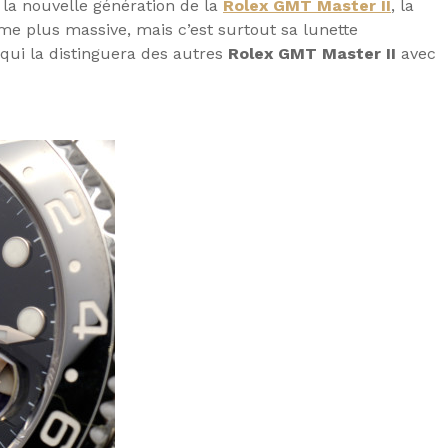
 la nouvelle génération de la
Rolex GMT Master II
, la
me plus massive, mais c’est surtout sa lunette
qui la distinguera des autres
Rolex GMT Master II
avec