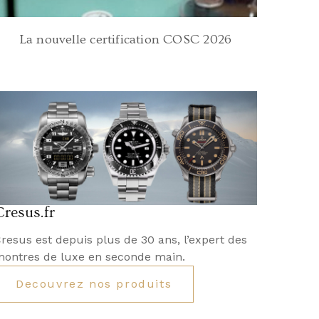
La nouvelle certification COSC 2026
Cresus.fr
resus est depuis plus de 30 ans, l’expert des
ontres de luxe en seconde main.
Decouvrez nos produits