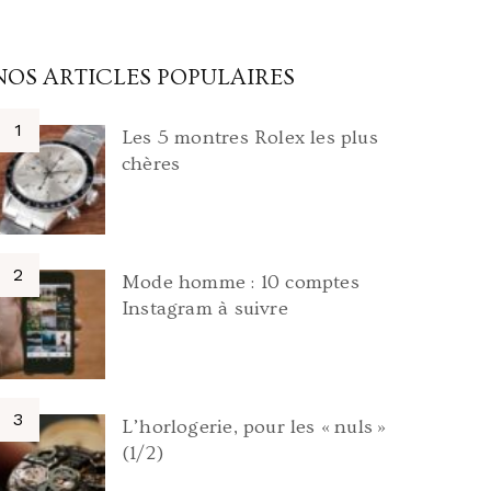
NOS ARTICLES POPULAIRES
Les 5 montres Rolex les plus
chères
Mode homme : 10 comptes
Instagram à suivre
L’horlogerie, pour les « nuls »
(1/2)