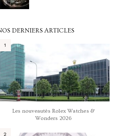
NOS DERNIERS ARTICLES
Les nouveautés Rolex Watches &
Wonders 2026