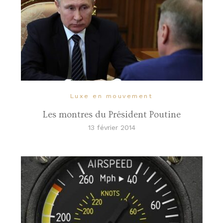
Luxe en mouvement
Les montres du Président Poutine
13 février 2014