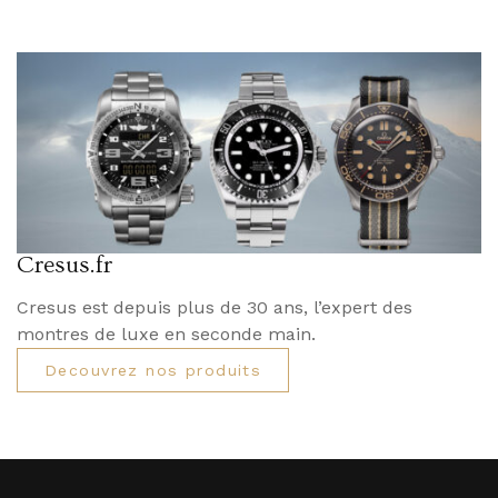
Cresus.fr
Cresus est depuis plus de 30 ans, l’expert des
montres de luxe en seconde main.
Decouvrez nos produits