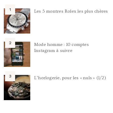
Les 5 montres Rolex les plus chères
Mode homme : 10 comptes
Instagram à suivre
L’horlogerie, pour les « nuls » (1/2)