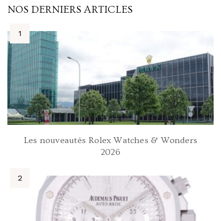
NOS DERNIERS ARTICLES
Les nouveautés Rolex Watches & Wonders
2026