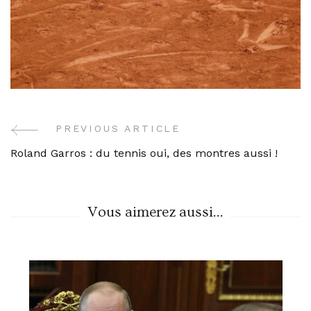
PREVIOUS ARTICLE
Post
Roland Garros : du tennis oui, des montres aussi !
Navigation
Vous aimerez aussi...