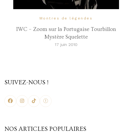
Montres de légendes
IWC – Zoom sur la Portugaise Tourbillon
Mystère Squelette
17 juin 2010
SUIVEZ-NOUS !
NOS ARTICLES POPULAIRES