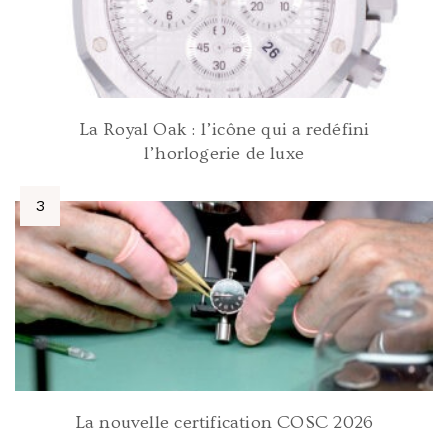
La Royal Oak : l’icône qui a redéfini
l’horlogerie de luxe
La nouvelle certification COSC 2026