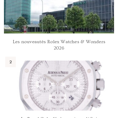
Les nouveautés Rolex Watches & Wonders
2026