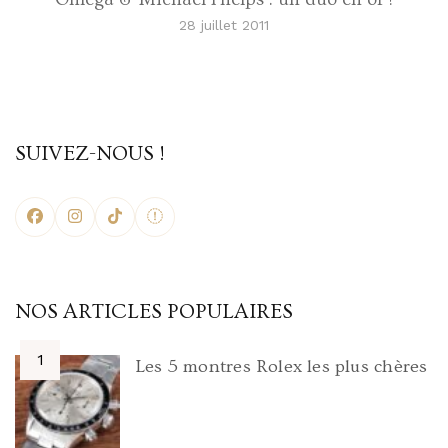
28 juillet 2011
SUIVEZ-NOUS !
NOS ARTICLES POPULAIRES
Les 5 montres Rolex les plus chères