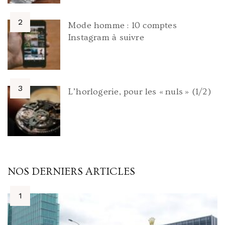
Mode homme : 10 comptes
Instagram à suivre
L’horlogerie, pour les « nuls » (1/2)
NOS DERNIERS ARTICLES