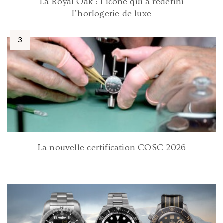
La Royal Oak : l’icône qui a redéfini
l’horlogerie de luxe
La nouvelle certification COSC 2026