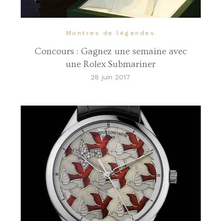
Montres de légendes
Concours : Gagnez une semaine avec
une Rolex Submariner
28 juin 2017