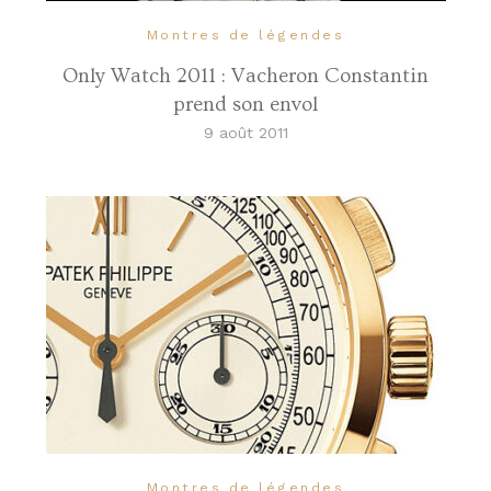
Montres de légendes
Only Watch 2011 : Vacheron Constantin
prend son envol
9 août 2011
Montres de légendes