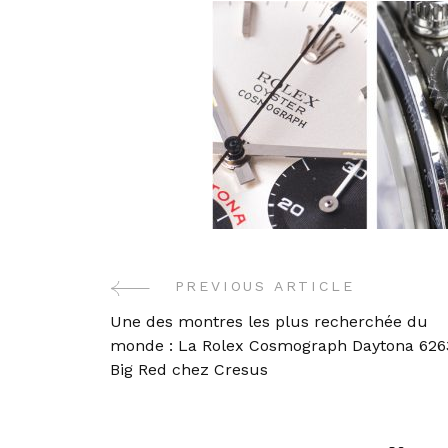
PREVIOUS ARTICLE
Post
Une des montres les plus recherchée du
Navigation
monde : La Rolex Cosmograph Daytona 626
Big Red chez Cresus