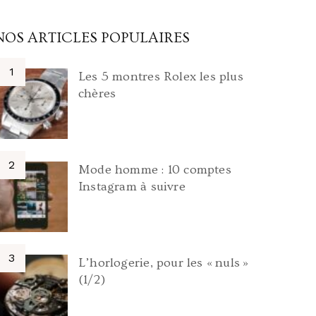
NOS ARTICLES POPULAIRES
Les 5 montres Rolex les plus
chères
Mode homme : 10 comptes
Instagram à suivre
L’horlogerie, pour les « nuls »
(1/2)