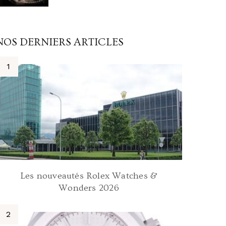
NOS DERNIERS ARTICLES
Les nouveautés Rolex Watches &
Wonders 2026