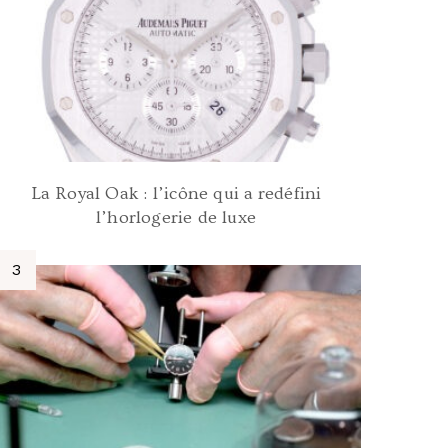
La Royal Oak : l’icône qui a redéfini
l’horlogerie de luxe