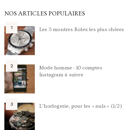
NOS ARTICLES POPULAIRES
Les 5 montres Rolex les plus chères
Mode homme : 10 comptes
Instagram à suivre
L’horlogerie, pour les « nuls » (1/2)