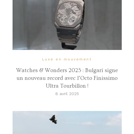
Luxe en mouvement
Watches & Wonders 2025 : Bulgari signe
un nouveau record avec l’Octo Finissimo
Ultra Tourbillon !
8 avril 2025