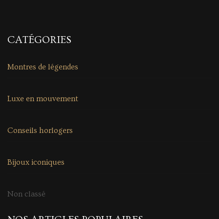
CATÉGORIES
Montres de légendes
Luxe en mouvement
Conseils horlogers
Bijoux iconiques
Non classé