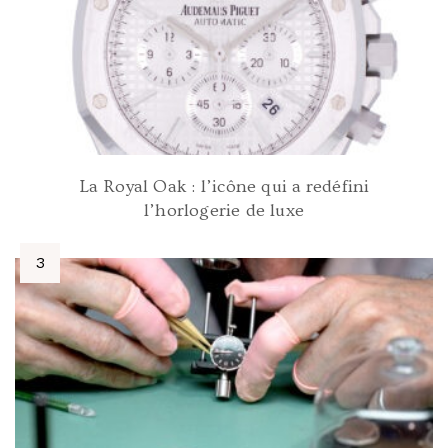
La Royal Oak : l’icône qui a redéfini
l’horlogerie de luxe