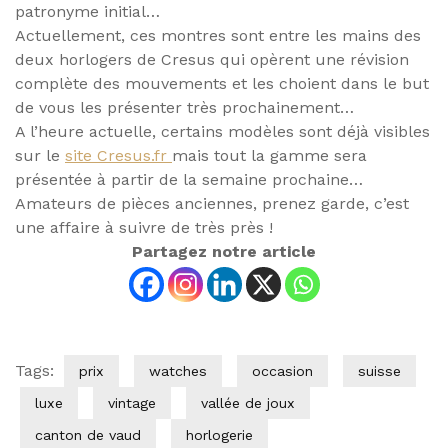
patronyme initial…
Actuellement, ces montres sont entre les mains des
deux horlogers de Cresus qui opèrent une révision
complète des mouvements et les choient dans le but
de vous les présenter très prochainement…
A l’heure actuelle, certains modèles sont déjà visibles
sur le
site Cresus.fr
mais tout la gamme sera
présentée à partir de la semaine prochaine…
Amateurs de pièces anciennes, prenez garde, c’est
une affaire à suivre de très près !
Partagez notre article
Tags:
prix
watches
occasion
suisse
luxe
vintage
vallée de joux
canton de vaud
horlogerie