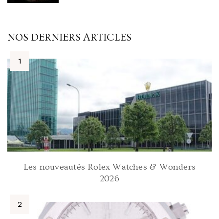
NOS DERNIERS ARTICLES
Les nouveautés Rolex Watches & Wonders
2026