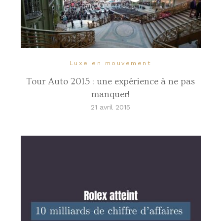
Luxe en mouvement
Tour Auto 2015 : une expérience à ne pas
manquer!
21 avril 2015