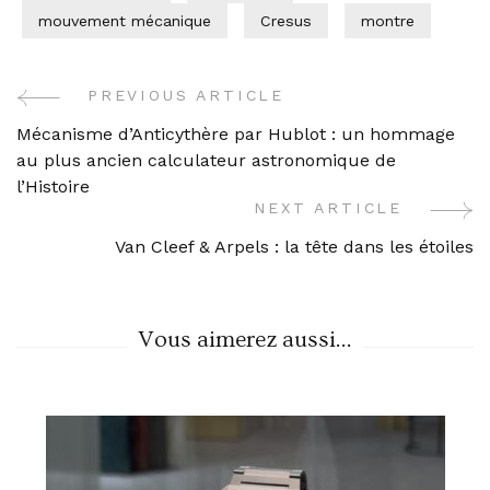
mouvement mécanique
Cresus
montre
PREVIOUS ARTICLE
Post
Mécanisme d’Anticythère par Hublot : un hommage
Navigation
au plus ancien calculateur astronomique de
l’Histoire
NEXT ARTICLE
Van Cleef & Arpels : la tête dans les étoiles
Vous aimerez aussi...