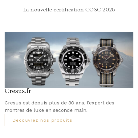
La nouvelle certification COSC 2026
Cresus.fr
Cresus est depuis plus de 30 ans, l’expert des
montres de luxe en seconde main.
Decouvrez nos produits