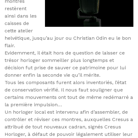
montres
restèrent
ainsi dans les
caisses de
cette atelier
helvétique, jusqu’au jour ou Christian Odin eu le bon
flair.
Evidemment, il était hors de question de laisser ce
trésor horloger sommeiller plus longtemps et
décision fut prise de sauver ce patrimoine pour lui
donner enfin la seconde vie qu’il mérite.
Tous les composants furent alors inventoriés, l’état
de conservation vérifié. Il nous faut souligner que
certains mouvements ont tout de même redémarré a
la première impulsion…
Un horloger local est intervenu afin d’assembler, de
contrôler et réviser ces montres, auxquelles Cresus a
attribué de tout nouveaux cadran, signés Cresus
Horloger, à défaut de pouvoir légalement utiliser leur