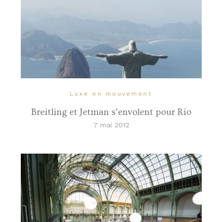
Luxe en mouvement
Breitling et Jetman s’envolent pour Rio
7 mai 2012