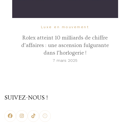
Luxe en mouvement
Rolex atteint 10 milliards de chiffre
d’affaires : une ascension fulgurante
dans l’horlogerie !
7 mars 2025
SUIVEZ-NOUS !