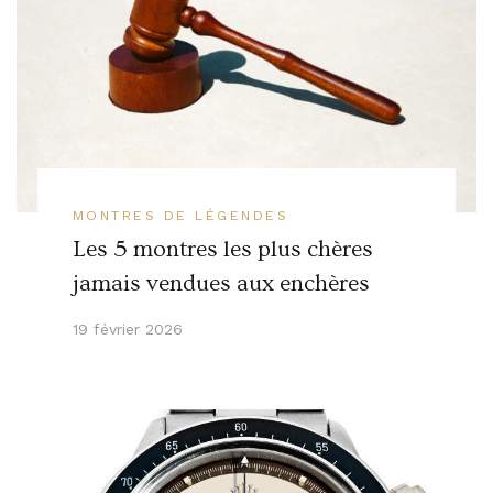
MONTRES DE LÉGENDES
Les 5 montres les plus chères
jamais vendues aux enchères
19 février 2026