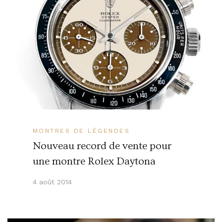
MONTRES DE LÉGENDES
Nouveau record de vente pour
une montre Rolex Daytona
4 août 2014