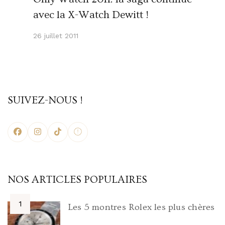
avec la X-Watch Dewitt !
26 juillet 2011
SUIVEZ-NOUS !
NOS ARTICLES POPULAIRES
Les 5 montres Rolex les plus chères