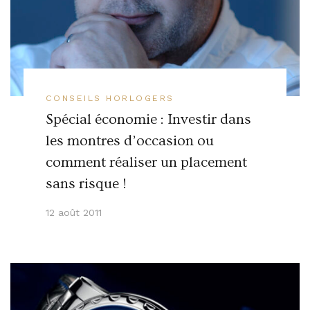
CONSEILS HORLOGERS
Spécial économie : Investir dans
les montres d’occasion ou
comment réaliser un placement
sans risque !
12 août 2011