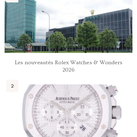
Les nouveautés Rolex Watches & Wonders
2026