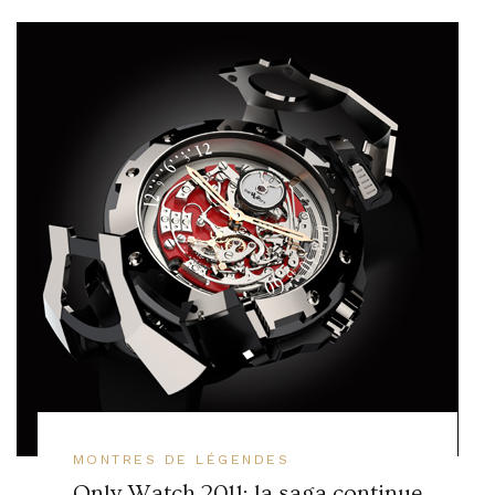
MONTRES DE LÉGENDES
Only Watch 2011: la saga continue