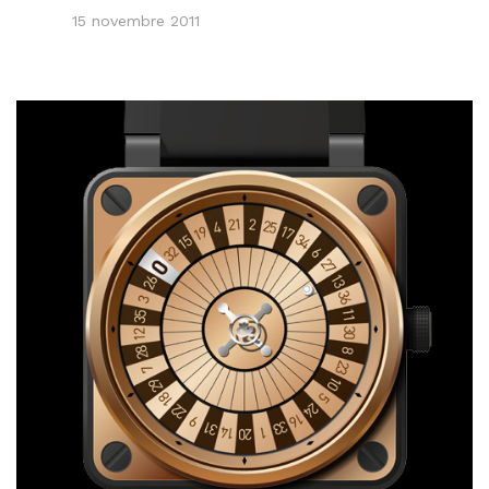
15 novembre 2011