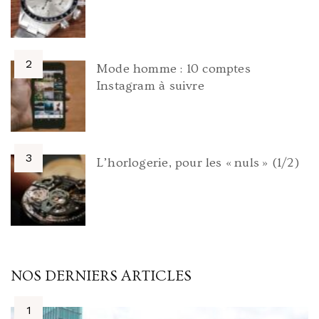
Mode homme : 10 comptes
Instagram à suivre
L’horlogerie, pour les « nuls » (1/2)
NOS DERNIERS ARTICLES