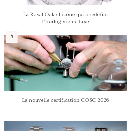
La Royal Oak : l’icône qui a redéfini
l’horlogerie de luxe
La nouvelle certification COSC 2026