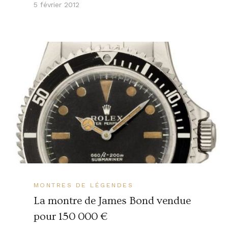
5 février 2012
MONTRES DE LÉGENDES
La montre de James Bond vendue
pour 150 000 €