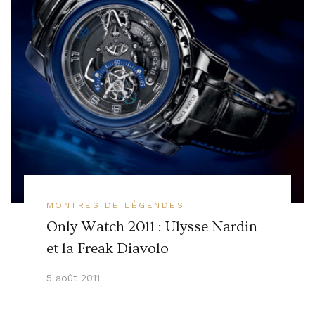
MONTRES DE LÉGENDES
Only Watch 2011 : Ulysse Nardin
et la Freak Diavolo
5 août 2011