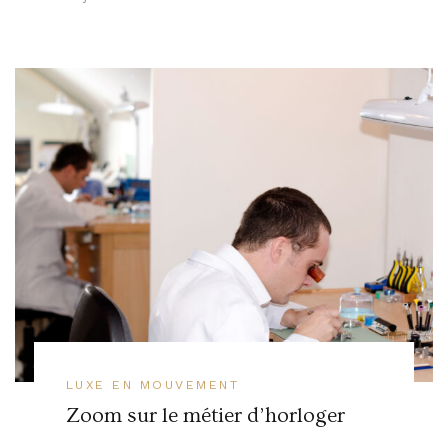
LUXE EN MOUVEMENT
Zoom sur le métier d’horloger