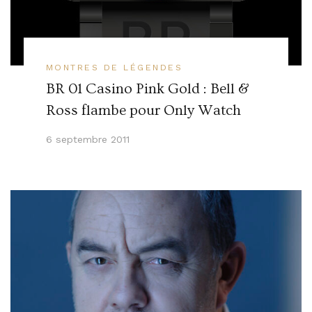
MONTRES DE LÉGENDES
BR 01 Casino Pink Gold : Bell &
Ross flambe pour Only Watch
6 septembre 2011