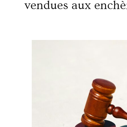
vendues aux enchè