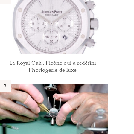
La Royal Oak : l’icône qui a redéfini
l’horlogerie de luxe