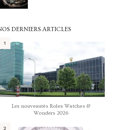
NOS DERNIERS ARTICLES
Les nouveautés Rolex Watches &
Wonders 2026