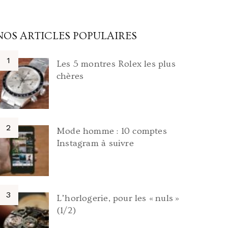
NOS ARTICLES POPULAIRES
Les 5 montres Rolex les plus
chères
Mode homme : 10 comptes
Instagram à suivre
L’horlogerie, pour les « nuls »
(1/2)