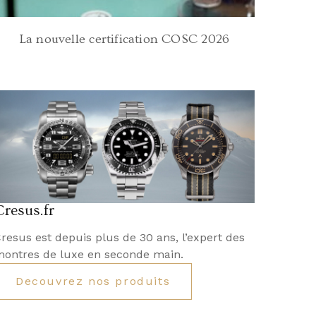
La nouvelle certification COSC 2026
Cresus.fr
resus est depuis plus de 30 ans, l’expert des
ontres de luxe en seconde main.
Decouvrez nos produits