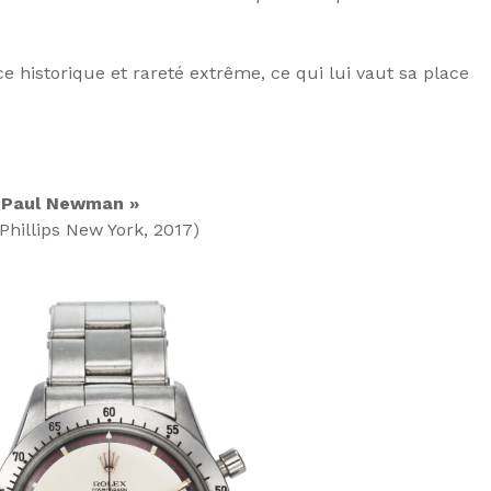
historique et rareté extrême, ce qui lui vaut sa place
« Paul Newman »
Phillips New York, 2017)