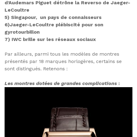
d’Audemars Piguet détrône la Reverso de Jaeger-
LeCoultre
5) Singapour, un pays de connaisseurs
6)Jaeger-LeCoultre plébiscité pour son
gyrotourbillon
7) IWC brille sur les réseaux sociaux
Par ailleurs, parmi tous les modèles de montres
présentés par 18 marques horlogères, certains se
sont distingués. Retenons :
Les montres dotées de grandes complications
: