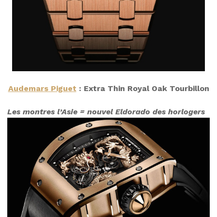
Audemars Piguet
: Extra Thin Royal Oak Tourbillon
Les montres l’Asie = nouvel Eldorado des horlogers