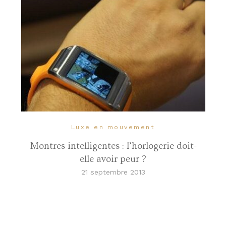
Luxe en mouvement
Montres intelligentes : l’horlogerie doit-
elle avoir peur ?
21 septembre 2013