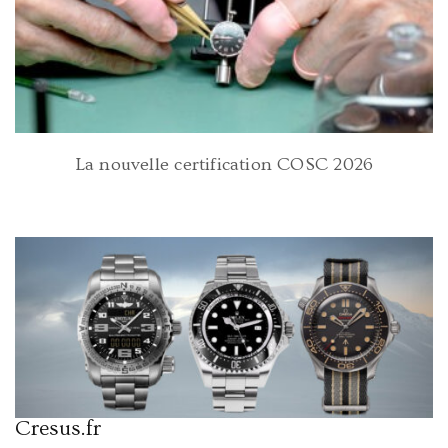
La nouvelle certification COSC 2026
Cresus.fr