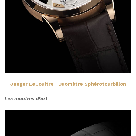
Jaeger LeCoultre
:
Duomètre Sphérotourbillon
Les montres d’art