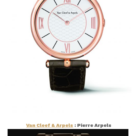
Van Cleef & Arpels
: Pierre Arpels