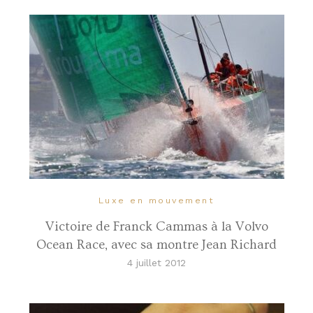
Luxe en mouvement
Victoire de Franck Cammas à la Volvo
Ocean Race, avec sa montre Jean Richard
4 juillet 2012