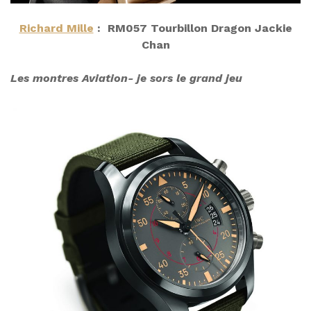
Richard Mille
: RM057 Tourbillon Dragon Jackie
Chan
Les montres Aviation- je sors le grand jeu