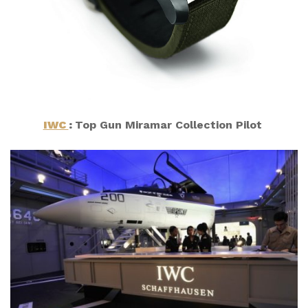
IWC
:
Top Gun Miramar Collection Pilot