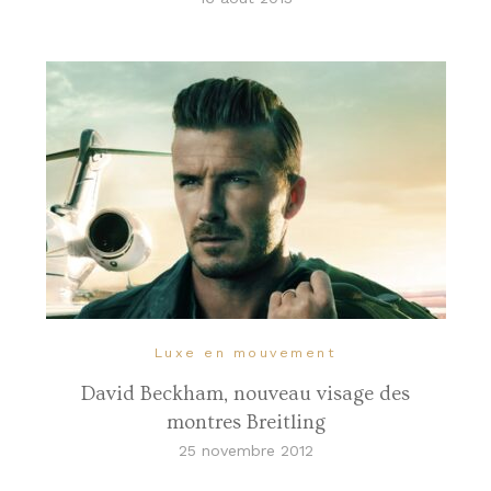
Luxe en mouvement
David Beckham, nouveau visage des
montres Breitling
25 novembre 2012