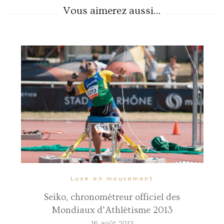
Vous aimerez aussi...
Luxe en mouvement
Seiko, chronométreur officiel des
Mondiaux d’Athlétisme 2013
16 août 2013