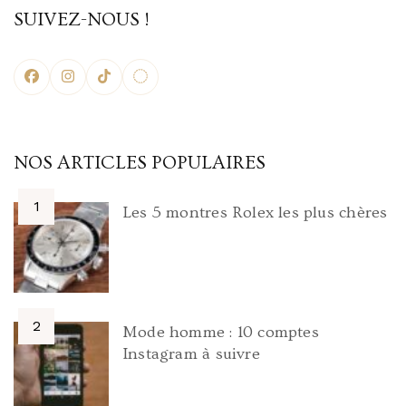
SUIVEZ-NOUS !
NOS ARTICLES POPULAIRES
Les 5 montres Rolex les plus chères
Mode homme : 10 comptes
Instagram à suivre