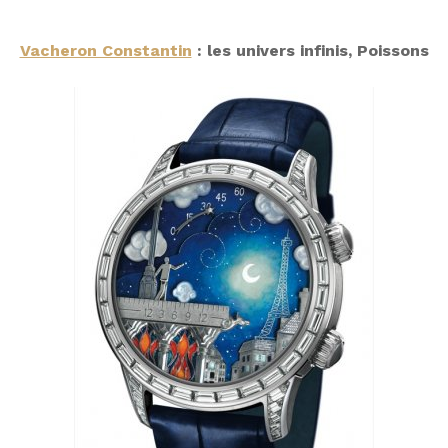
Vacheron Constantin
: les univers infinis, Poissons