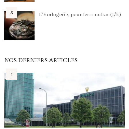
L’horlogerie, pour les « nuls » (1/2)
NOS DERNIERS ARTICLES