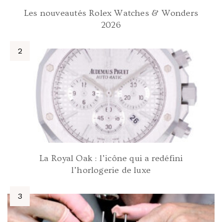
Les nouveautés Rolex Watches & Wonders
2026
La Royal Oak : l’icône qui a redéfini
l’horlogerie de luxe