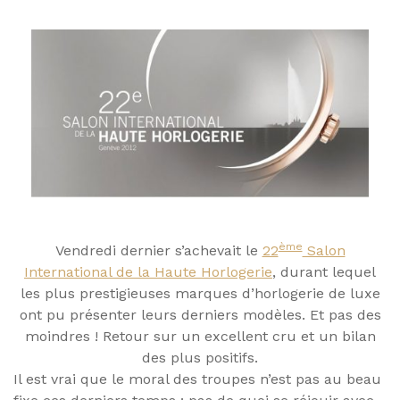
ème
Vendredi dernier s’achevait le
22
Salon
International de la Haute Horlogerie
, durant lequel
les plus prestigieuses marques d’horlogerie de luxe
ont pu présenter leurs derniers modèles. Et pas des
moindres ! Retour sur un excellent cru et un bilan
des plus positifs.
Il est vrai que le moral des troupes n’est pas au beau