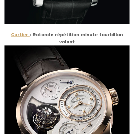
Cartier
: Rotonde répétition minute tourbillon
volant