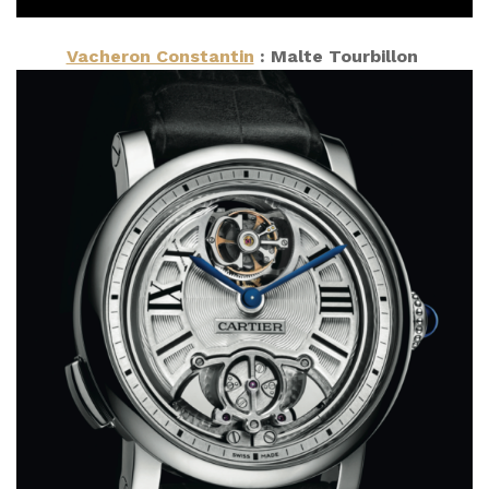
Vacheron Constantin
: Malte Tourbillon