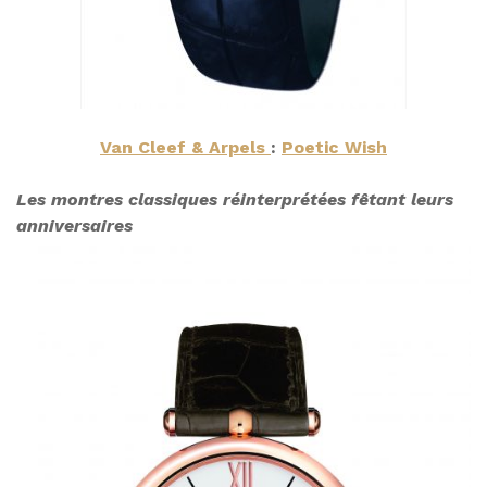
Van Cleef & Arpels
:
Poetic Wish
Les montres classiques réinterprétées fêtant leurs
anniversaires