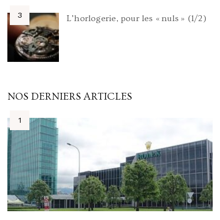
L’horlogerie, pour les « nuls » (1/2)
NOS DERNIERS ARTICLES