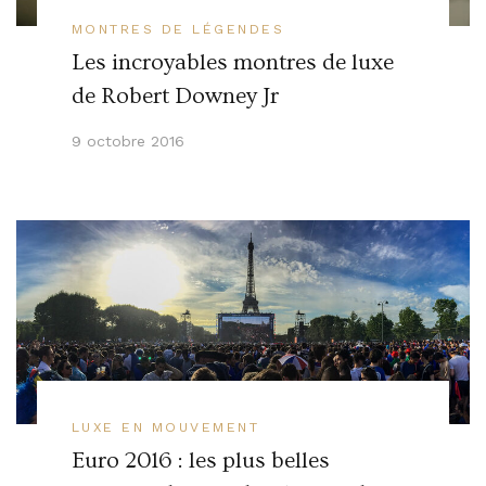
MONTRES DE LÉGENDES
Les incroyables montres de luxe
de Robert Downey Jr
9 octobre 2016
LUXE EN MOUVEMENT
Euro 2016 : les plus belles