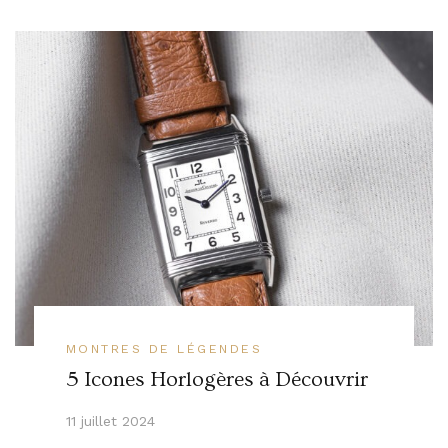
MONTRES DE LÉGENDES
5 Icones Horlogères à Découvrir
11 juillet 2024