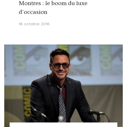
Montres : le boom du luxe
d’occasion
18 octobre 2016