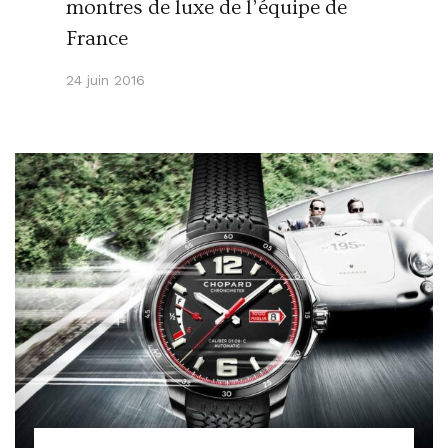
montres de luxe de l’équipe de
France
24 juin 2016