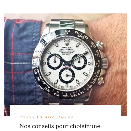
CONSEILS HORLOGERS
Nos conseils pour choisir une