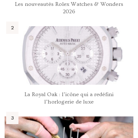
Les nouveautés Rolex Watches & Wonders
2026
La Royal Oak : l’icône qui a redéfini
l’horlogerie de luxe