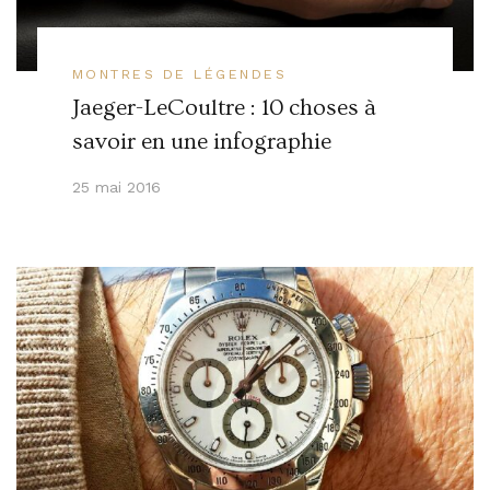
MONTRES DE LÉGENDES
Jaeger-LeCoultre : 10 choses à
savoir en une infographie
25 mai 2016