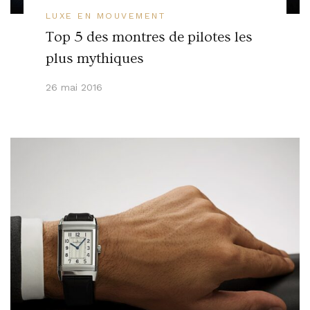
LUXE EN MOUVEMENT
Top 5 des montres de pilotes les
plus mythiques
26 mai 2016