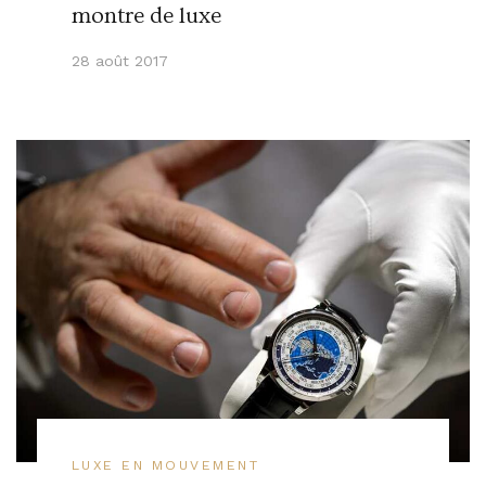
montre de luxe
28 août 2017
LUXE EN MOUVEMENT