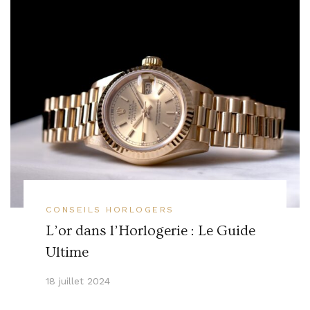
CONSEILS HORLOGERS
L’or dans l’Horlogerie : Le Guide
Ultime
18 juillet 2024