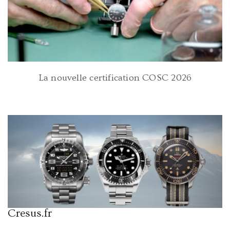
La nouvelle certification COSC 2026
Cresus.fr