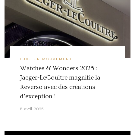
LUXE EN MOUVEMENT
Watches & Wonders 2025 :
Jaeger-LeCoultre magnifie la
Reverso avec des créations
d’exception !
8 avril 2025