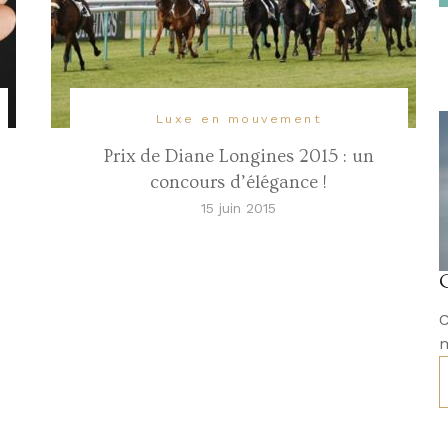
Luxe en mouvement
Prix de Diane Longines 2015 : un
concours d’élégance !
15 juin 2015
C
m