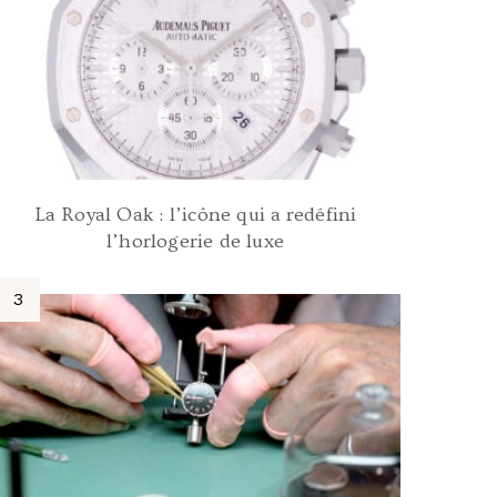
La Royal Oak : l’icône qui a redéfini
l’horlogerie de luxe