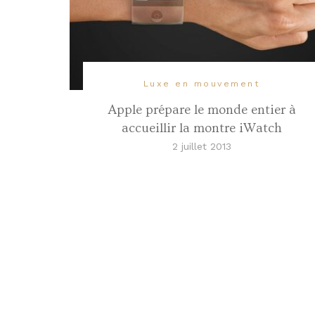
Luxe en mouvement
Apple prépare le monde entier à
accueillir la montre iWatch
2 juillet 2013