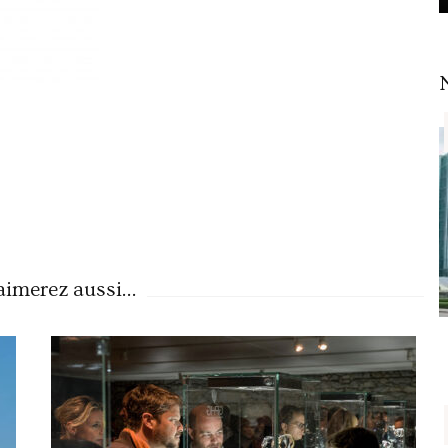
imerez aussi...