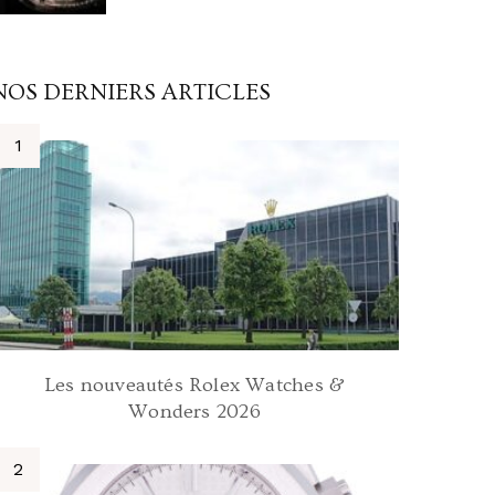
NOS DERNIERS ARTICLES
Les nouveautés Rolex Watches &
Wonders 2026