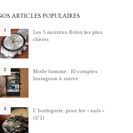
NOS ARTICLES POPULAIRES
Les 5 montres Rolex les plus
chères
Mode homme : 10 comptes
Instagram à suivre
L’horlogerie, pour les « nuls »
(1/2)