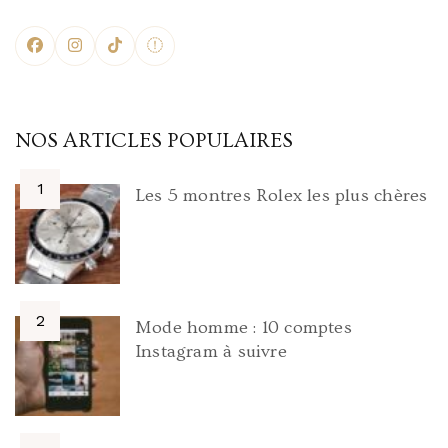
NOS ARTICLES POPULAIRES
Les 5 montres Rolex les plus chères
Mode homme : 10 comptes
Instagram à suivre