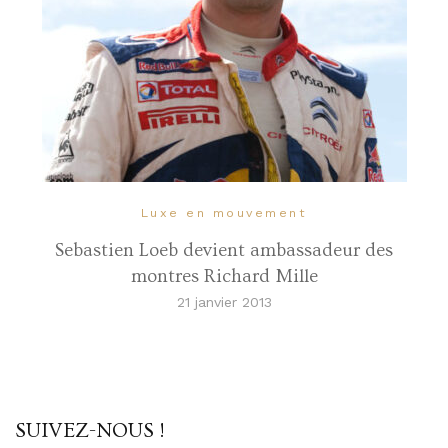
Luxe en mouvement
Sebastien Loeb devient ambassadeur des
montres Richard Mille
21 janvier 2013
SUIVEZ-NOUS !