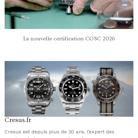
La nouvelle certification COSC 2026
Cresus.fr
Cresus est depuis plus de 30 ans, l’expert des