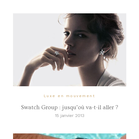
Luxe en mouvement
Swatch Group : jusqu’où va-t-il aller ?
15 janvier 2013