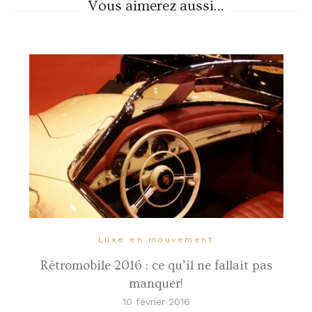
Vous aimerez aussi...
Luxe en mouvement
Rétromobile 2016 : ce qu’il ne fallait pas
manquer!
10 février 2016