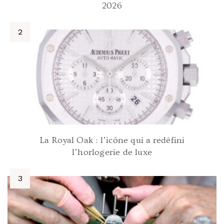
2026
La Royal Oak : l’icône qui a redéfini
l’horlogerie de luxe