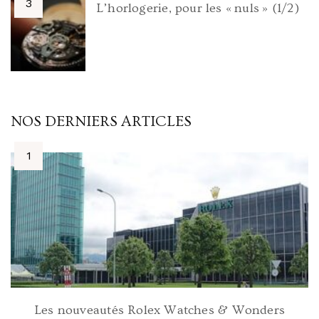
L’horlogerie, pour les « nuls » (1/2)
NOS DERNIERS ARTICLES
Les nouveautés Rolex Watches & Wonders