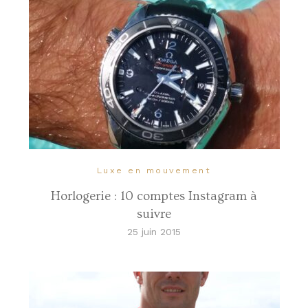
Luxe en mouvement
Horlogerie : 10 comptes Instagram à
suivre
25 juin 2015