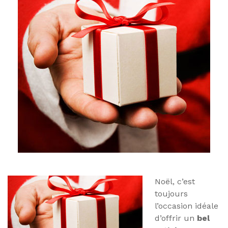
Noël, c’est
toujours
l’occasion idéale
d’offrir un
bel