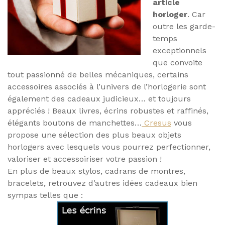
article
horloger
. Car
outre les garde-
temps
exceptionnels
que convoite
tout passionné de belles mécaniques, certains
accessoires associés à l’univers de l’horlogerie sont
également des cadeaux judicieux… et toujours
appréciés ! Beaux livres, écrins robustes et raffinés,
élégants boutons de manchettes…
Cresus
vous
propose une sélection des plus beaux objets
horlogers avec lesquels vous pourrez perfectionner,
valoriser et accessoiriser votre passion !
En plus de beaux stylos, cadrans de montres,
bracelets, retrouvez d’autres idées cadeaux bien
sympas telles que :