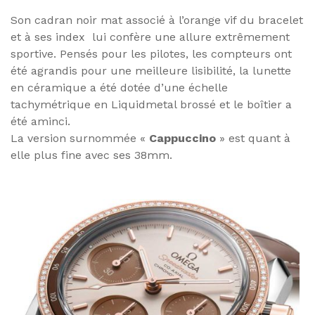
Son cadran noir mat associé à l’orange vif du bracelet
et à ses index lui confère une allure extrêmement
sportive. Pensés pour les pilotes, les compteurs ont
été agrandis pour une meilleure lisibilité, la lunette
en céramique a été dotée d’une échelle
tachymétrique en Liquidmetal brossé et le boîtier a
été aminci.
La version surnommée «
Cappuccino
» est quant à
elle plus fine avec ses 38mm.