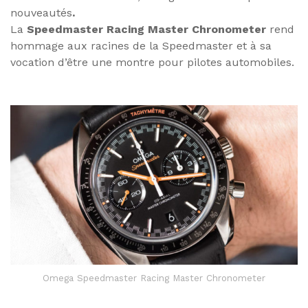
nouveautés
.
La
Speedmaster Racing Master Chronometer
rend
hommage aux racines de la Speedmaster et à sa
vocation d’être une montre pour pilotes automobiles.
Omega Speedmaster Racing Master Chronometer