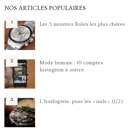
NOS ARTICLES POPULAIRES
Les 5 montres Rolex les plus chères
Mode homme : 10 comptes
Instagram à suivre
L’horlogerie, pour les « nuls » (1/2)