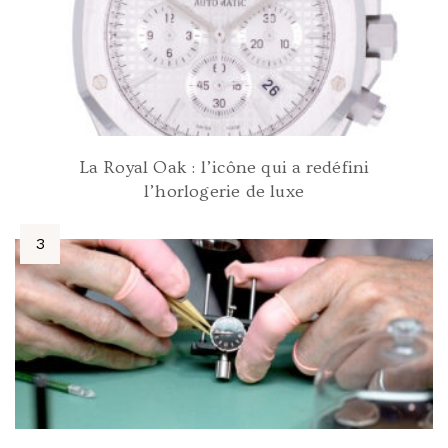
La Royal Oak : l’icône qui a redéfini
l’horlogerie de luxe