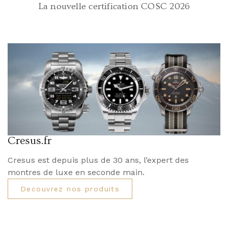
La nouvelle certification COSC 2026
Cresus.fr
Cresus est depuis plus de 30 ans, l’expert des
montres de luxe en seconde main.
Decouvrez nos produits