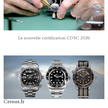
La nouvelle certification COSC 2026
Cresus.fr