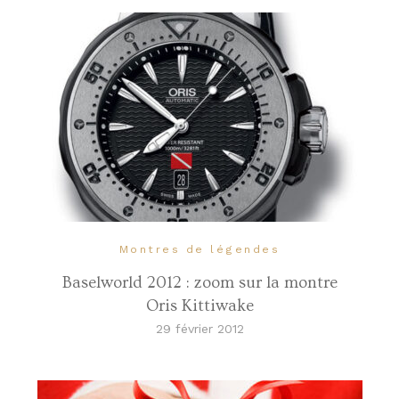
Montres de légendes
Baselworld 2012 : zoom sur la montre
Oris Kittiwake
29 février 2012