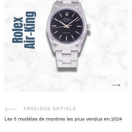
PREVIOUS ARTICLE
Post
Les 5 modèles de montres les plus vendus en 2024
Navigation