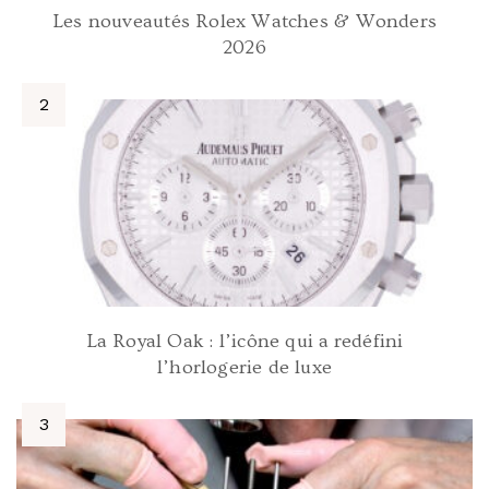
Les nouveautés Rolex Watches & Wonders
2026
La Royal Oak : l’icône qui a redéfini
l’horlogerie de luxe