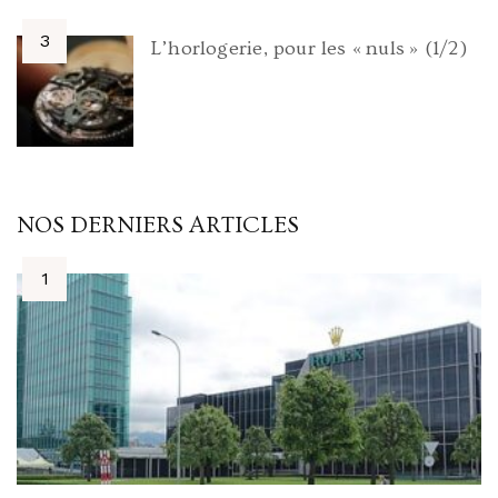
L’horlogerie, pour les « nuls » (1/2)
NOS DERNIERS ARTICLES