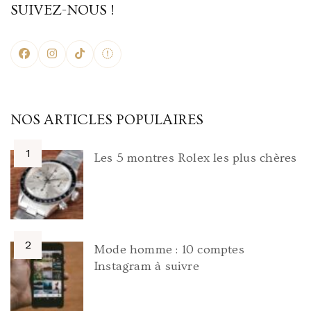
SUIVEZ-NOUS !
NOS ARTICLES POPULAIRES
Les 5 montres Rolex les plus chères
Mode homme : 10 comptes
Instagram à suivre