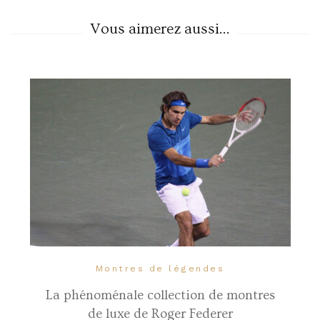
Vous aimerez aussi...
Montres de légendes
La phénoménale collection de montres
de luxe de Roger Federer