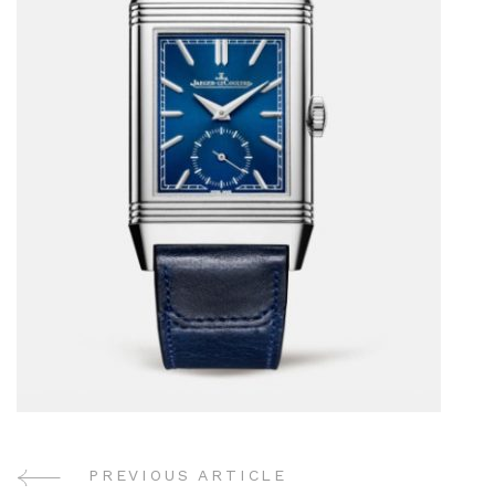
PREVIOUS ARTICLE
Post