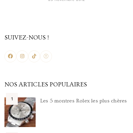
SUIVEZ-NOUS !
NOS ARTICLES POPULAIRES
Les 5 montres Rolex les plus chères