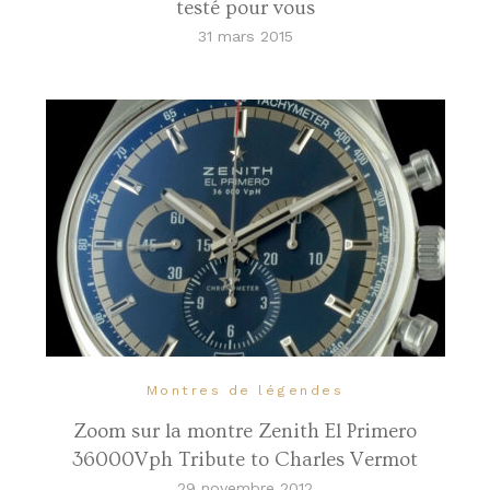
testé pour vous
31 mars 2015
Montres de légendes
Zoom sur la montre Zenith El Primero
36000Vph Tribute to Charles Vermot
29 novembre 2012