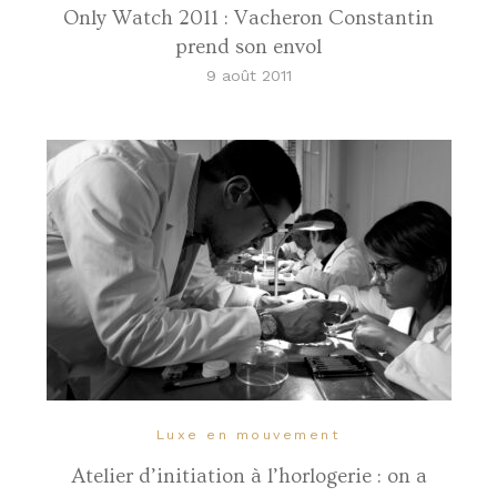
Only Watch 2011 : Vacheron Constantin
prend son envol
9 août 2011
Luxe en mouvement
Atelier d’initiation à l’horlogerie : on a