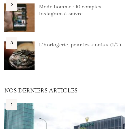
Mode homme : 10 comptes
Instagram à suivre
L’horlogerie, pour les « nuls » (1/2)
NOS DERNIERS ARTICLES