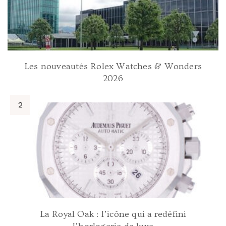
Les nouveautés Rolex Watches & Wonders
2026
La Royal Oak : l’icône qui a redéfini