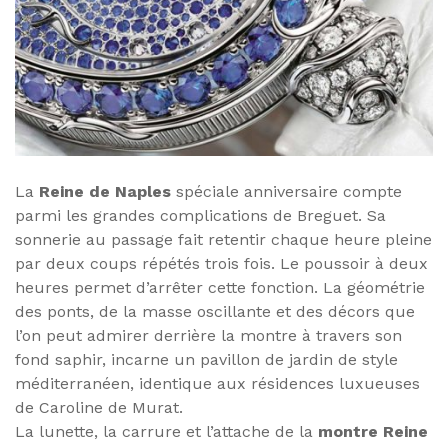
La
Reine de Naples
spéciale anniversaire compte
parmi les grandes complications de Breguet. Sa
sonnerie au passage fait retentir chaque heure pleine
par deux coups répétés trois fois. Le poussoir à deux
heures permet d’arrêter cette fonction. La géométrie
des ponts, de la masse oscillante et des décors que
l’on peut admirer derrière la montre à travers son
fond saphir, incarne un pavillon de jardin de style
méditerranéen, identique aux résidences luxueuses
de Caroline de Murat.
La lunette, la carrure et l’attache de la
montre Reine