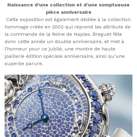
Naissance d’une collection et d’une somptueuse
pièce anniversaire
Cette exposition est également dédiée à la collection
hommage créée en 2002 qui reprend les attributs de
la commande de la Reine de Naples. Breguet fête
donc cette année un double anniversaire, et met à
l’honneur pour ce jubilé, une montre de haute
joaillerie édition spéciale anniversaire, ainsi qu’une
superbe parure.