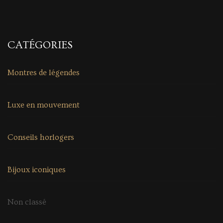
CATÉGORIES
Montres de légendes
Luxe en mouvement
Conseils horlogers
Bijoux iconiques
Non classé