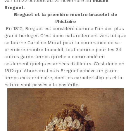
voir du 22 octobre au 22 novembre au
musée
Breguet
.
Breguet et la première montre bracelet de
l’histoire
En 1812, Breguet est considéré comme l’un des plus
grand horloger. C’est donc naturellement vers lui que
se tourne Caroline Murat pour la commande de sa
première montre bracelet, tout comme pour les 34
autres garde-temps qu’elle a commandé en
seulement quelques années d’ailleurs. C’est donc en
1812 qu’ Abraham-Louis Breguet achève un garde-
temps extraordinaire, dont les caractéristiques et la
nature sont passés à la postérité.