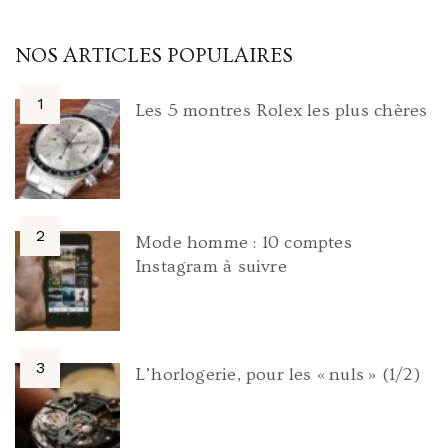
NOS ARTICLES POPULAIRES
Les 5 montres Rolex les plus chères
Mode homme : 10 comptes
Instagram à suivre
L’horlogerie, pour les « nuls » (1/2)