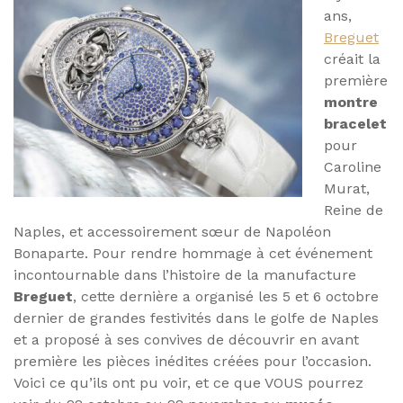
ans,
Breguet
créait la
première
montre
bracelet
pour
Caroline
Murat,
Reine de
Naples, et accessoirement sœur de Napoléon
Bonaparte. Pour rendre hommage à cet événement
incontournable dans l’histoire de la manufacture
Breguet
, cette dernière a organisé les 5 et 6 octobre
dernier de grandes festivités dans le golfe de Naples
et a proposé à ses convives de découvrir en avant
première les pièces inédites créées pour l’occasion.
Voici ce qu’ils ont pu voir, et ce que VOUS pourrez