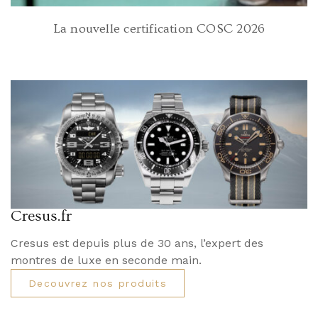
La nouvelle certification COSC 2026
Cresus.fr
Cresus est depuis plus de 30 ans, l’expert des
montres de luxe en seconde main.
Decouvrez nos produits