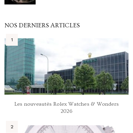
NOS DERNIERS ARTICLES
Les nouveautés Rolex Watches & Wonders
2026