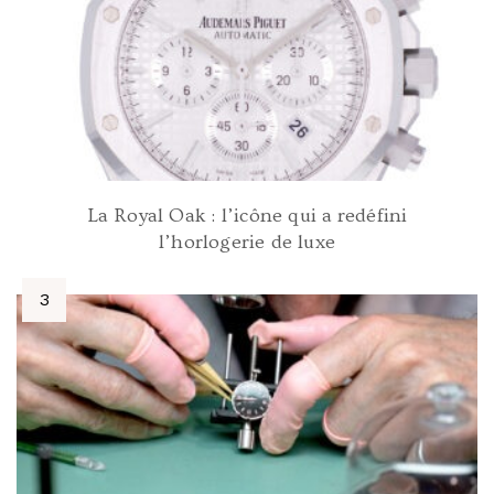
La Royal Oak : l’icône qui a redéfini
l’horlogerie de luxe