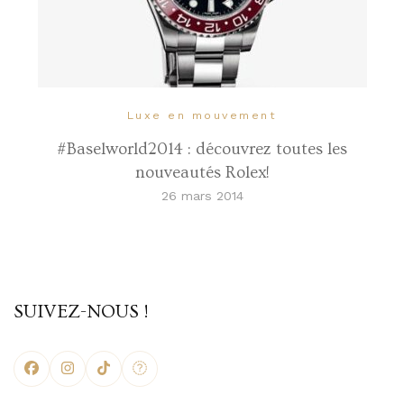
Luxe en mouvement
#Baselworld2014 : découvrez toutes les
nouveautés Rolex!
26 mars 2014
SUIVEZ-NOUS !