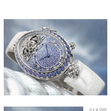
Il y a 200