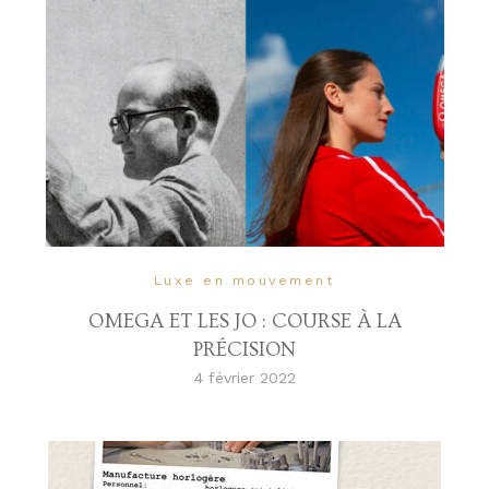
Luxe en mouvement
OMEGA ET LES JO : COURSE À LA
PRÉCISION
4 février 2022