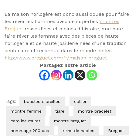
La maison horlogère est donc aussi douée pour faire
les rêver les hommes avec de superbes
montres
Breguet
masculines et pleines d’histoire, que pour
faire rêver les femmes avec des pièces de haute
horlogerie et de haute joaillerie nées d’une tradition
centenaire et reconnue dans le monde entier.
http://www.breguet.com/fr/maison-breguet
Partagez notre article
Tags:
boucles d'oreilles
collier
montre femme
tiare
montre bracelet
caroline murat
montre breguet
hommage 200 ans
reine de naples
Breguet