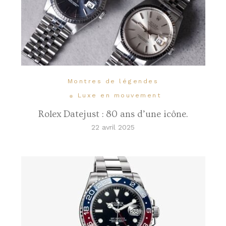
Montres de légendes
Luxe en mouvement
Rolex Datejust : 80 ans d’une icône.
22 avril 2025