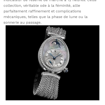
collection, véritable ode à la féminité, allie
parfaitement raffinement et complications
mécaniques, telles que la phase de lune ou la
sonnerie au passage.