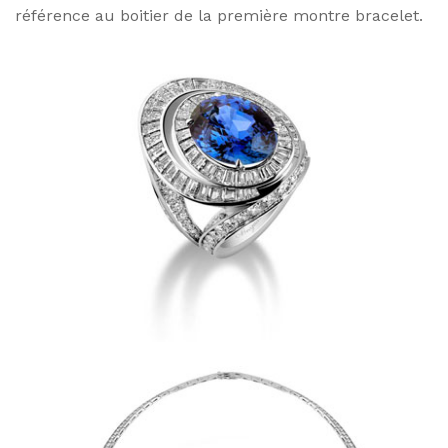
référence au boitier de la première montre bracelet.