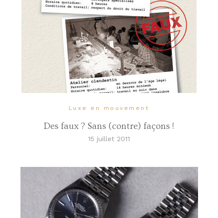
Luxe en mouvement
Des faux ? Sans (contre) façons !
15 juillet 2011