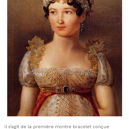
Il s’agit de la première montre bracelet conçue