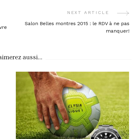
NEXT ARTICLE
Salon Belles montres 2015 : le RDV à ne pas
vre
manquer!
imerez aussi...