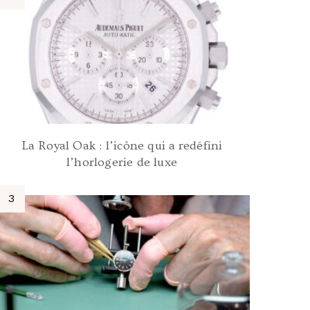
La Royal Oak : l’icône qui a redéfini
l’horlogerie de luxe