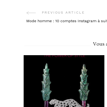
Post
PREVIOUS ARTICLE
Mode homme : 10 comptes Instagram à sui
Navigation
Vous a