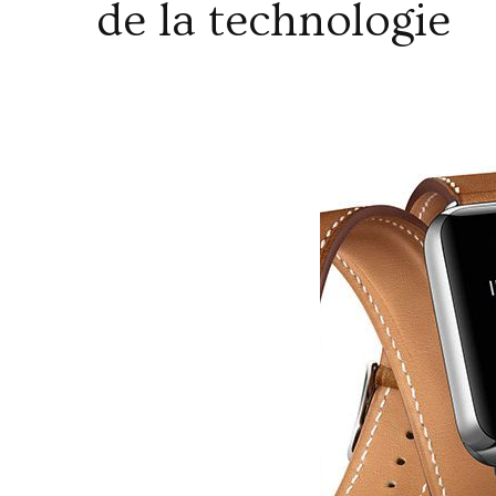
de la technologie