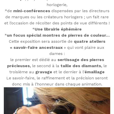
horlogerie,
*de
mini-conférences
dispensées par les directeurs
de marques ou les créateurs horlogers ; un fait rare
et l’occasion de récolter des points de vue différents !
*
Une librairie éphémère
*
un focus spécial montres de pierres de couleur…
Cette exposition sera assortie de
quatre ateliers
« savoir-faire ancestraux
» qui vont plaire aux
dames :
le premier est dédié au
sertissage des pierres
précieuses,
le second à la
taille des diamants,
le
troisième au
gravage
et le dernier à l’
émaillage
Le savoir-faire, le raffinement et la précision seront
donc mis à l’honneur dans chaque animation.