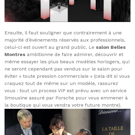
Ensuite, il faut souligner que contrairement à une
majorité d’événements réservés aux professionnels,
celui-ci est ouvert au grand public. Le
salon Belles
Montres
ambitionne de faire admirer, découvrir et
même essayer les plus beaux modèles horlogers, qui
ne seront cependant pas vendus sur le salon pour
éviter « toute pression commerciale » (cela dit si vous
craquez tout de même sur un modèle, rassurez
vous : tout un process VIP est prévu avec un service
limousine assuré par Porsche pour vous emmener à
la boutique qui vous vendra votre future montre).