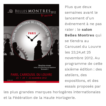
Plus que deux
semaines avant le
lancement d’un
événement à ne pas
rater : le
salon
Belles Montres
qui
se tiendra au
Carousel du Louvre
les 23,24,et 25
novembre 2012. Au
programme de cette
sixième édition : des
ateliers, des
expositions, et des
essais proposés par
les plus grandes marques horlogères internationales
et la Fédération de la Haute Horlogerie.