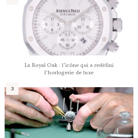
La Royal Oak : l’icône qui a redéfini
l’horlogerie de luxe