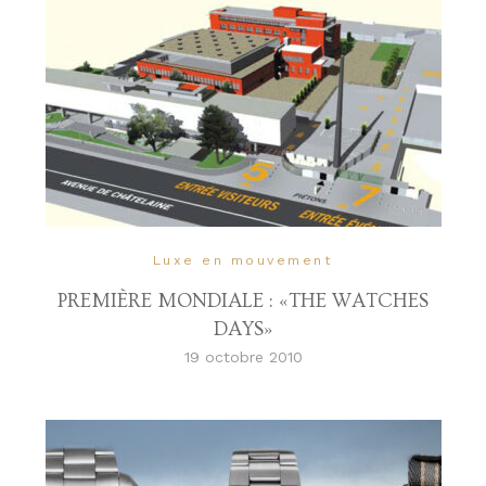
Luxe en mouvement
PREMIÈRE MONDIALE : «THE WATCHES
DAYS»
19 octobre 2010