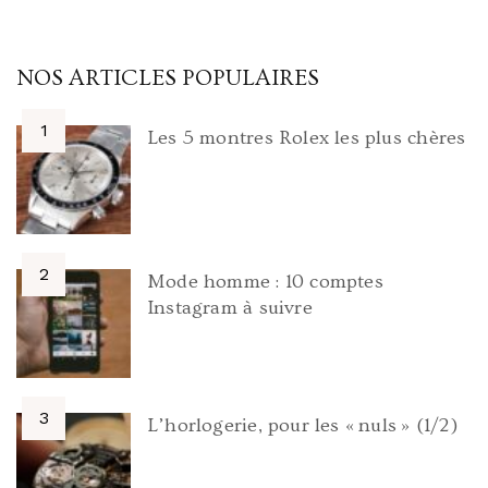
NOS ARTICLES POPULAIRES
Les 5 montres Rolex les plus chères
Mode homme : 10 comptes
Instagram à suivre
L’horlogerie, pour les « nuls » (1/2)