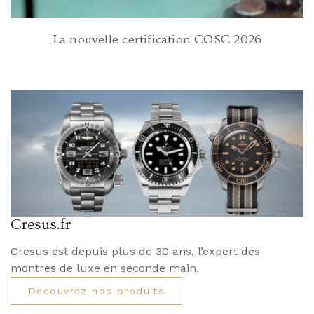
La nouvelle certification COSC 2026
Cresus.fr
Cresus est depuis plus de 30 ans, l’expert des
montres de luxe en seconde main.
Decouvrez nos produits