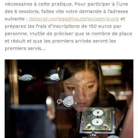
nécessaires à cette pratique. Pour participer à l’une
des 6 sessions, faites vite votre demande à l’adresse
suivante :
deborah.noriega@hautehorlogerie.org
et
préparez les frais d’inscriptions de 150 euros par
personne. Inutile de préciser que le nombre de place
et réduit et que les premiers arrivés seront les
premiers servis…