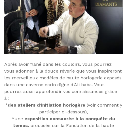
Après avoir flâné dans les couloirs, vous pourrez
vous adonner à la douce rêverie que vous inspireront
les merveilleux modèles de haute horlogerie exposés
dans une caverne écrin digne d’Ali baba. Vous
pourrez aussi approfondir vos connaissances grâce
à :
*
des ateliers d’initiation horlogère
(voir comment y
participer ci-dessous),
*une
exposition consacrée à la conquête du
temps,
proposée par la Fondation de la haute