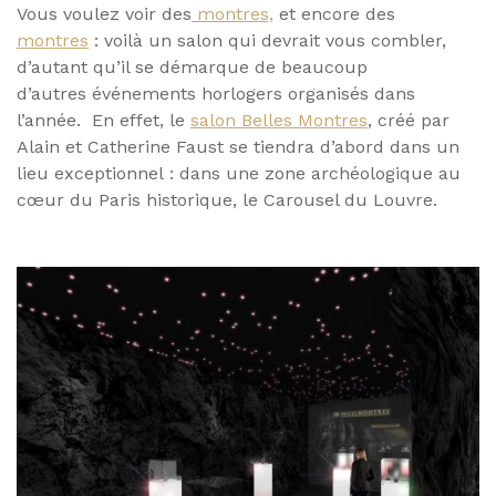
Vous voulez voir des
montres,
et encore des
montres
: voilà un salon qui devrait vous combler,
d’autant qu’il se démarque de beaucoup
d’autres événements horlogers organisés dans
l’année. En effet, le
salon Belles Montres
, créé par
Alain et Catherine Faust se tiendra d’abord dans un
lieu exceptionnel : dans une zone archéologique au
cœur du Paris historique, le Carousel du Louvre.