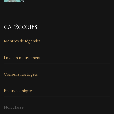
CATÉGORIES
Montres de légendes
Luxe en mouvement
Conseils horlogers
Bijoux iconiques
Non classé