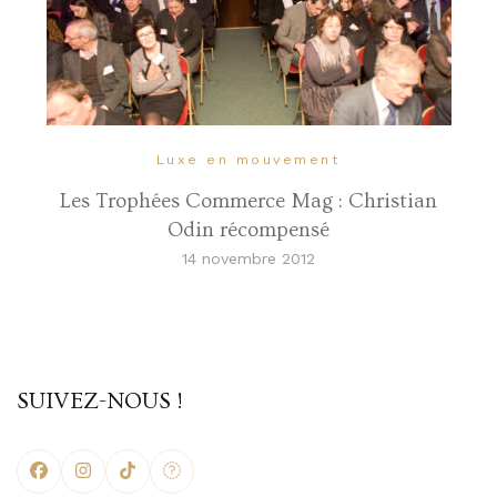
Luxe en mouvement
Les Trophées Commerce Mag : Christian
Odin récompensé
14 novembre 2012
SUIVEZ-NOUS !