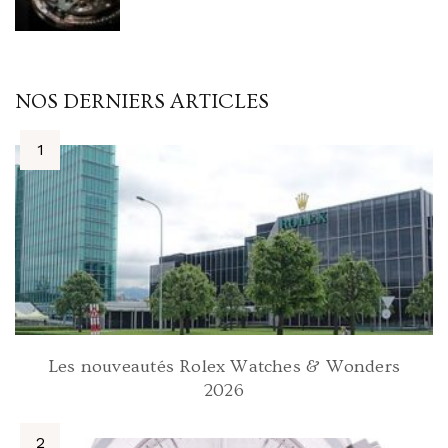
NOS DERNIERS ARTICLES
Les nouveautés Rolex Watches & Wonders
2026