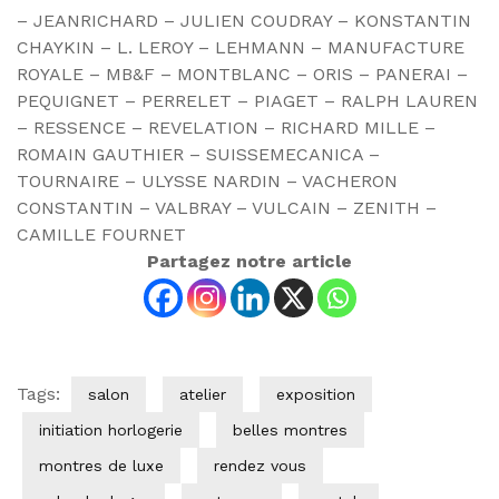
– JEANRICHARD – JULIEN COUDRAY – KONSTANTIN
CHAYKIN – L. LEROY – LEHMANN – MANUFACTURE
ROYALE – MB&F – MONTBLANC – ORIS – PANERAI –
PEQUIGNET – PERRELET – PIAGET – RALPH LAUREN
– RESSENCE – REVELATION – RICHARD MILLE –
ROMAIN GAUTHIER – SUISSEMECANICA –
TOURNAIRE – ULYSSE NARDIN – VACHERON
CONSTANTIN – VALBRAY – VULCAIN – ZENITH –
CAMILLE FOURNET
Partagez notre article
Tags:
salon
atelier
exposition
initiation horlogerie
belles montres
montres de luxe
rendez vous