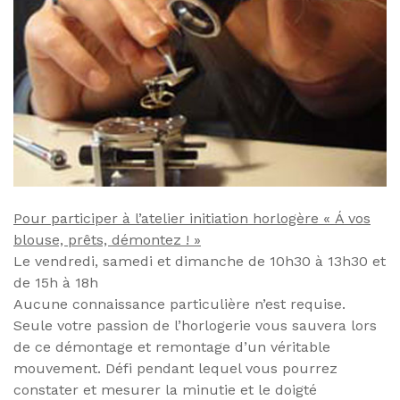
Pour participer à l’atelier initiation horlogère « Á vos
blouse, prêts, démontez ! »
Le vendredi, samedi et dimanche de 10h30 à 13h30 et
de 15h à 18h
Aucune connaissance particulière n’est requise.
Seule votre passion de l’horlogerie vous sauvera lors
de ce démontage et remontage d’un véritable
mouvement. Défi pendant lequel vous pourrez
constater et mesurer la minutie et le doigté