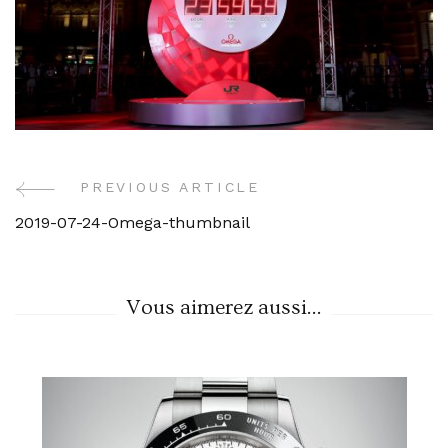
PREVIOUS ARTICLE
Post
2019-07-24-Omega-thumbnail
Navigation
Vous aimerez aussi...