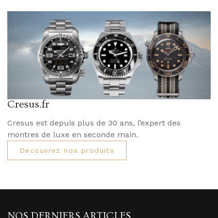
Cresus.fr
Cresus est depuis plus de 30 ans, l’expert des
montres de luxe en seconde main.
Decouvrez nos produits
NOS DERNIERS ARTICLES