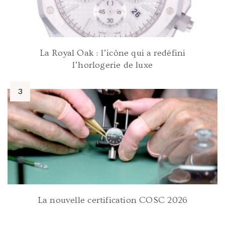
La Royal Oak : l’icône qui a redéfini
l’horlogerie de luxe
La nouvelle certification COSC 2026