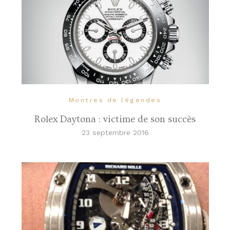
Montres de légendes
Rolex Daytona : victime de son succès
23 septembre 2016