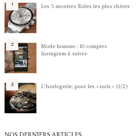
Les 5 montres Rolex les plus chères
Mode homme : 10 comptes
Instagram à suivre
L’horlogerie, pour les « nuls » (1/2)
NOS DERNIERS ARTICLES