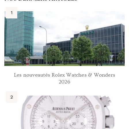
Les nouveautés Rolex Watches & Wonders
2026