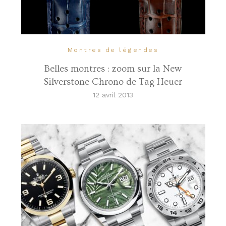
Montres de légendes
Belles montres : zoom sur la New
Silverstone Chrono de Tag Heuer
12 avril 2013