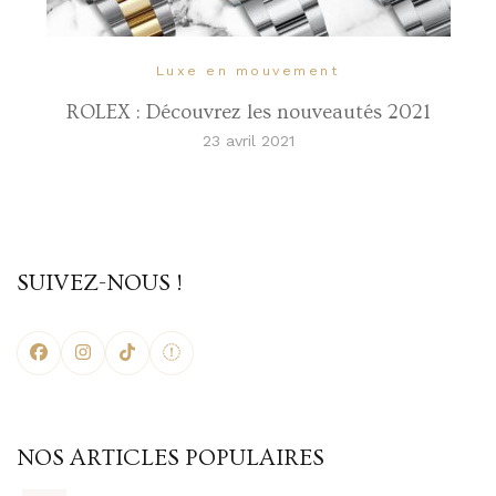
Luxe en mouvement
ROLEX : Découvrez les nouveautés 2021
23 avril 2021
SUIVEZ-NOUS !
NOS ARTICLES POPULAIRES