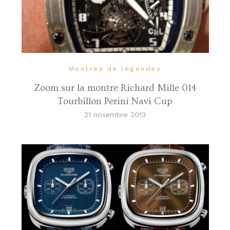
Montres de légendes
Zoom sur la montre Richard Mille 014
Tourbillon Perini Navi Cup
21 novembre 2013