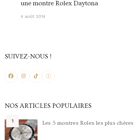
une montre Rolex Daytona
4 août 2014
SUIVEZ-NOUS !
NOS ARTICLES POPULAIRES
Les 5 montres Rolex les plus chères