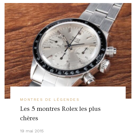
MONTRES DE LÉGENDES
Les 5 montres Rolex les plus
chères
19 mai 2015