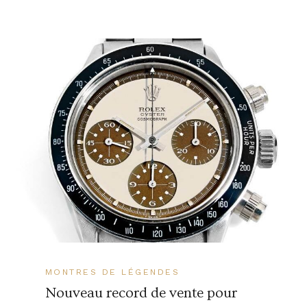
MONTRES DE LÉGENDES
Nouveau record de vente pour