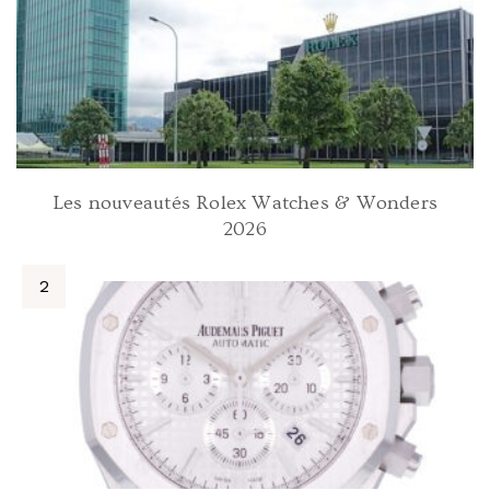
Les nouveautés Rolex Watches & Wonders
2026