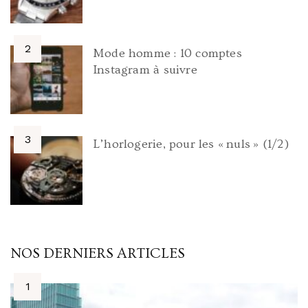
Mode homme : 10 comptes
Instagram à suivre
L’horlogerie, pour les « nuls » (1/2)
NOS DERNIERS ARTICLES