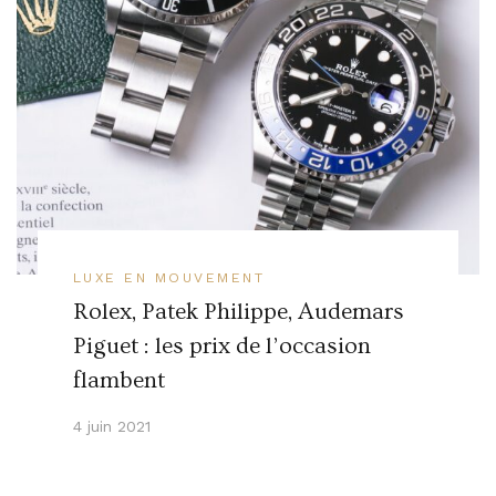
LUXE EN MOUVEMENT
Rolex, Patek Philippe, Audemars
Piguet : les prix de l’occasion
flambent
4 juin 2021