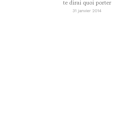
te dirai quoi porter
31 janvier 2014