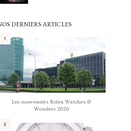
NOS DERNIERS ARTICLES
Les nouveautés Rolex Watches &
Wonders 2026