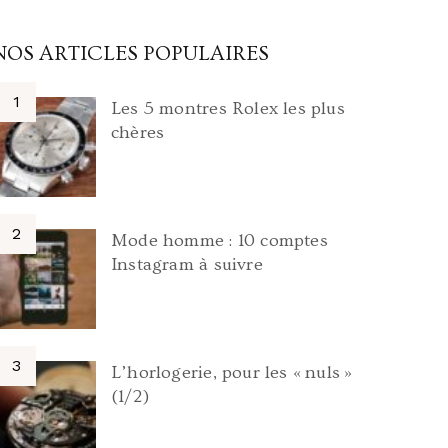
NOS ARTICLES POPULAIRES
Les 5 montres Rolex les plus
chères
Mode homme : 10 comptes
Instagram à suivre
L’horlogerie, pour les « nuls »
(1/2)