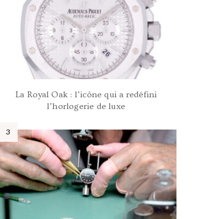
La Royal Oak : l’icône qui a redéfini
l’horlogerie de luxe