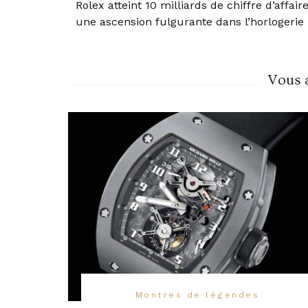
Rolex atteint 10 milliards de chiffre d’affaire
Navigation
une ascension fulgurante dans l’horlogerie 
Vous a
Montres de légendes