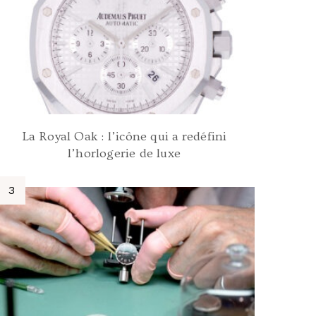
La Royal Oak : l’icône qui a redéfini
l’horlogerie de luxe