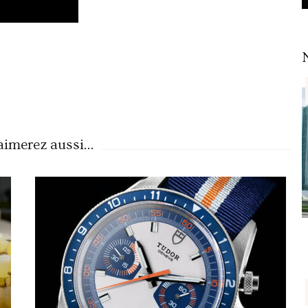
imerez aussi...