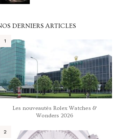
NOS DERNIERS ARTICLES
Les nouveautés Rolex Watches &
Wonders 2026