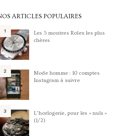
NOS ARTICLES POPULAIRES
Les 5 montres Rolex les plus
chères
Mode homme : 10 comptes
Instagram à suivre
L’horlogerie, pour les « nuls »
(1/2)