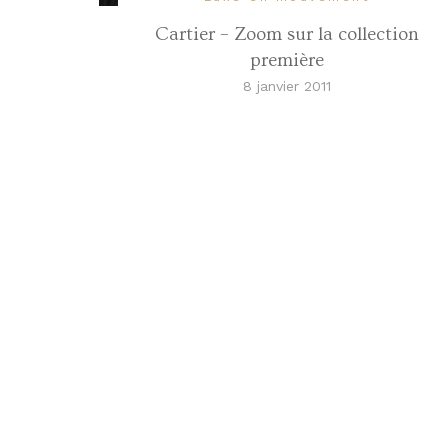
Cartier – Zoom sur la collection
première
8 janvier 2011