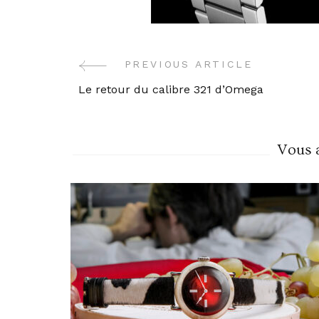
PREVIOUS ARTICLE
Post
Le retour du calibre 321 d’Omega
Navigation
Vous a