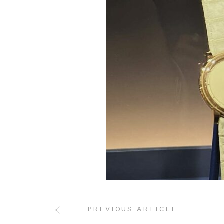
PREVIOUS ARTICLE
Post