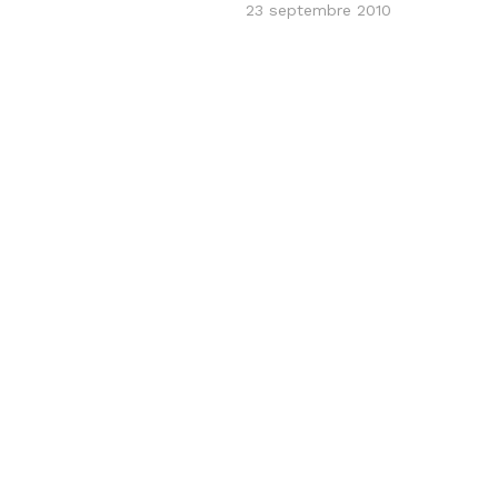
23 septembre 2010