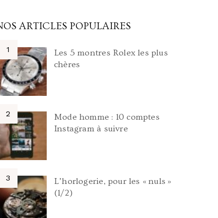
NOS ARTICLES POPULAIRES
Les 5 montres Rolex les plus
chères
Mode homme : 10 comptes
Instagram à suivre
L’horlogerie, pour les « nuls »
(1/2)