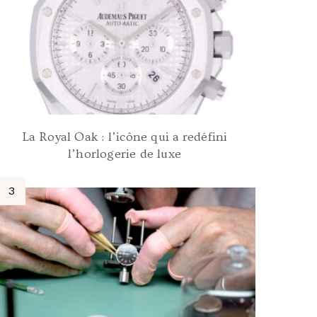
La Royal Oak : l’icône qui a redéfini
l’horlogerie de luxe