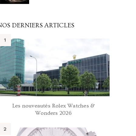
NOS DERNIERS ARTICLES
Les nouveautés Rolex Watches &
Wonders 2026