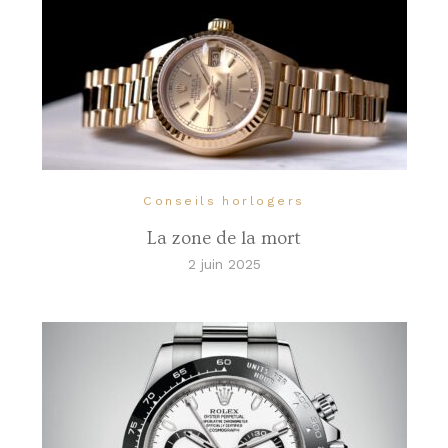
Conseils horlogers
La zone de la mort
2 juin 2025