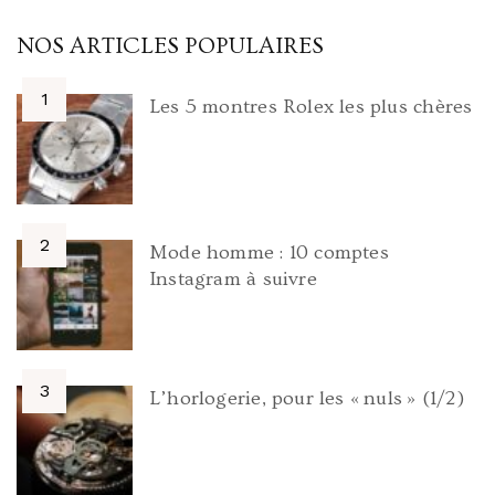
NOS ARTICLES POPULAIRES
Les 5 montres Rolex les plus chères
Mode homme : 10 comptes
Instagram à suivre
L’horlogerie, pour les « nuls » (1/2)