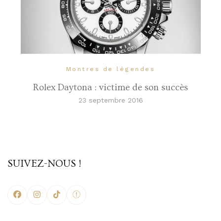
Montres de légendes
Rolex Daytona : victime de son succès
23 septembre 2016
SUIVEZ-NOUS !