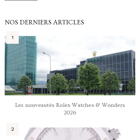
NOS DERNIERS ARTICLES
Les nouveautés Rolex Watches & Wonders
2026