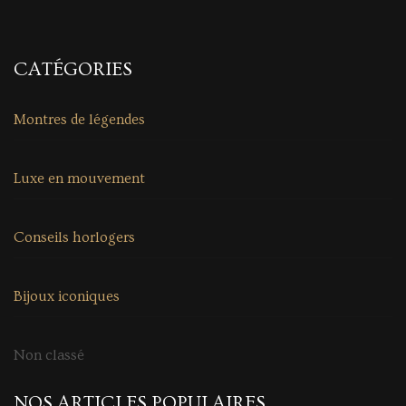
CATÉGORIES
Montres de légendes
Luxe en mouvement
Conseils horlogers
Bijoux iconiques
Non classé
NOS ARTICLES POPULAIRES