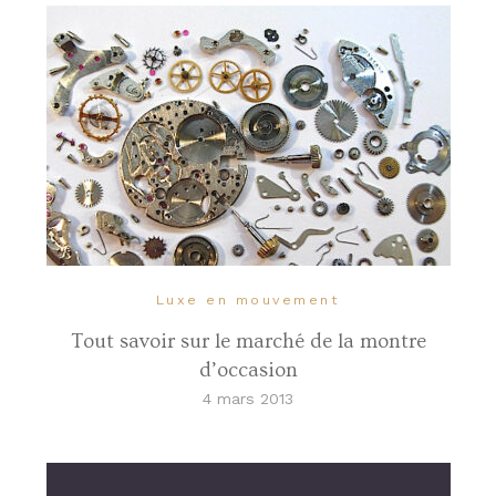
Luxe en mouvement
Tout savoir sur le marché de la montre
d’occasion
4 mars 2013