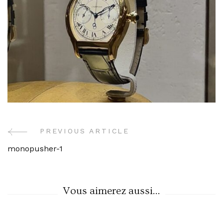
PREVIOUS ARTICLE
Post
monopusher-1
Navigation
Vous aimerez aussi...