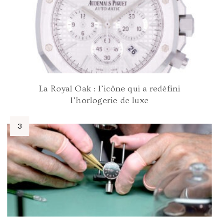
La Royal Oak : l’icône qui a redéfini
l’horlogerie de luxe