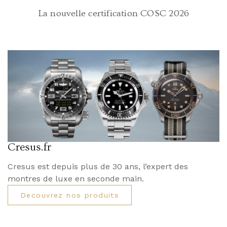
La nouvelle certification COSC 2026
Cresus.fr
Cresus est depuis plus de 30 ans, l’expert des
montres de luxe en seconde main.
Decouvrez nos produits