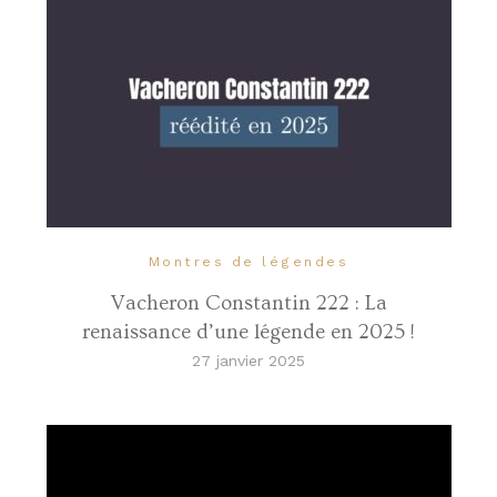
Montres de légendes
Vacheron Constantin 222 : La
renaissance d’une légende en 2025 !
27 janvier 2025