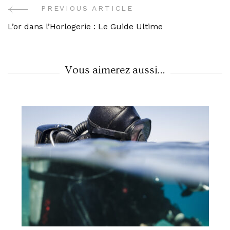
PREVIOUS ARTICLE
Post
L’or dans l’Horlogerie : Le Guide Ultime
Navigation
Vous aimerez aussi...