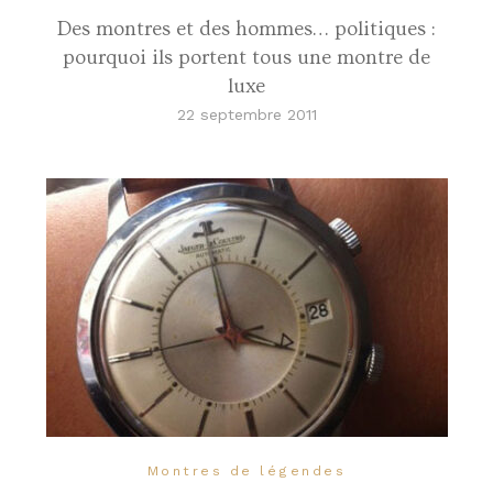
Des montres et des hommes… politiques :
pourquoi ils portent tous une montre de
luxe
22 septembre 2011
Montres de légendes