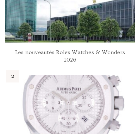
Les nouveautés Rolex Watches & Wonders
2026