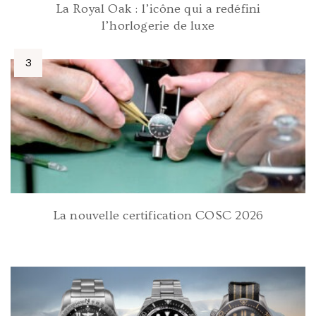
La Royal Oak : l’icône qui a redéfini
l’horlogerie de luxe
La nouvelle certification COSC 2026