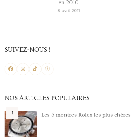
en 2010
8 avril 2011
SUIVEZ-NOUS !
NOS ARTICLES POPULAIRES
Les 5 montres Rolex les plus chères