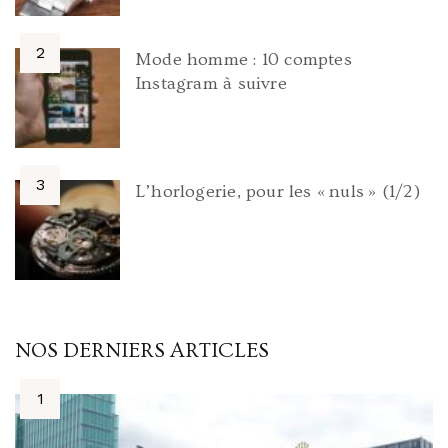
Mode homme : 10 comptes
Instagram à suivre
L’horlogerie, pour les « nuls » (1/2)
NOS DERNIERS ARTICLES