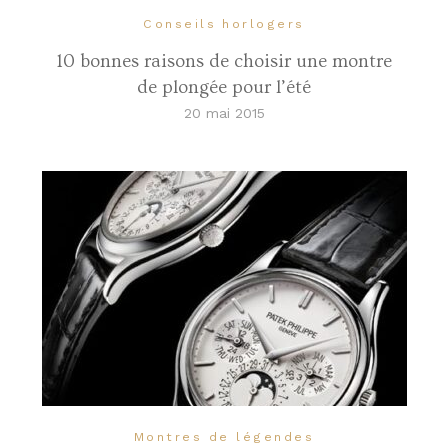
Conseils horlogers
10 bonnes raisons de choisir une montre
de plongée pour l’été
20 mai 2015
Montres de légendes