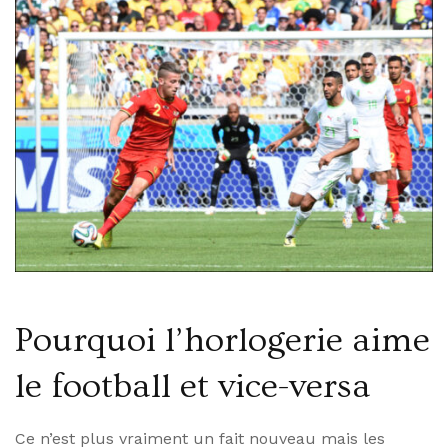
Pourquoi l’horlogerie aime
le football et vice-versa
Ce n’est plus vraiment un fait nouveau mais les