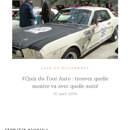
Luxe en mouvement
#Quiz du Tour Auto : trouvez quelle
montre va avec quelle auto!
10 avril 2014