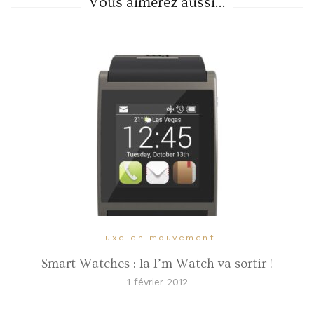
Vous aimerez aussi...
Luxe en mouvement
Smart Watches : la I’m Watch va sortir !
1 février 2012