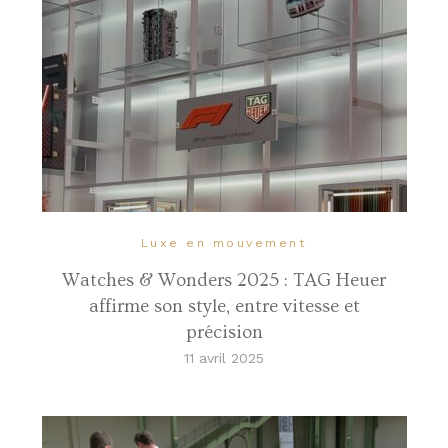
Luxe en mouvement
Watches & Wonders 2025 : TAG Heuer
affirme son style, entre vitesse et
précision
11 avril 2025