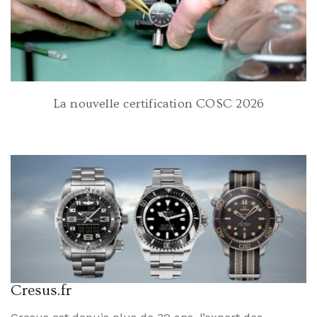
La nouvelle certification COSC 2026
Cresus.fr