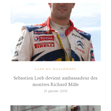
Luxe en mouvement
Sebastien Loeb devient ambassadeur des
montres Richard Mille
21 janvier 2013