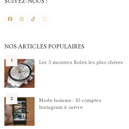
SUIVEZ-NOUS !
NOS ARTICLES POPULAIRES
Les 5 montres Rolex les plus chères
Mode homme : 10 comptes
Instagram à suivre