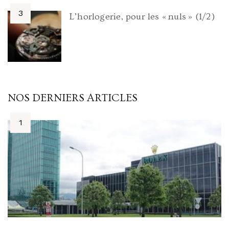
L’horlogerie, pour les « nuls » (1/2)
NOS DERNIERS ARTICLES