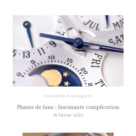
Conseils horlogers
Phases de lune : fascinante complication
16 février 2022