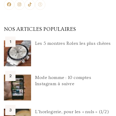
NOS ARTICLES POPULAIRES
Les 5 montres Rolex les plus chères
Mode homme : 10 comptes
Instagram à suivre
L’horlogerie, pour les « nuls » (1/2)