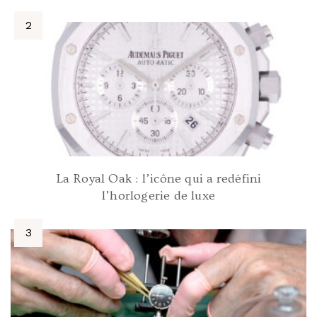
La Royal Oak : l’icône qui a redéfini
l’horlogerie de luxe