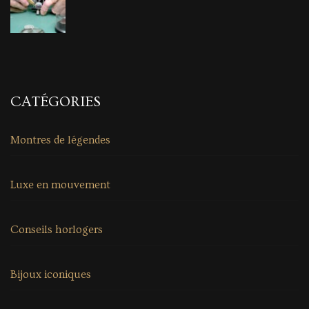
CATÉGORIES
Montres de légendes
Luxe en mouvement
Conseils horlogers
Bijoux iconiques