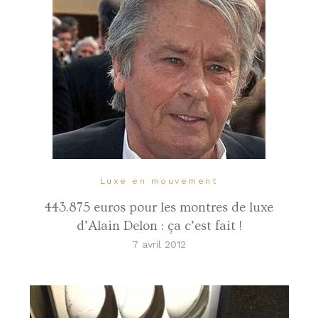
Luxe en mouvement
443.875 euros pour les montres de luxe
d’Alain Delon : ça c’est fait !
7 avril 2012