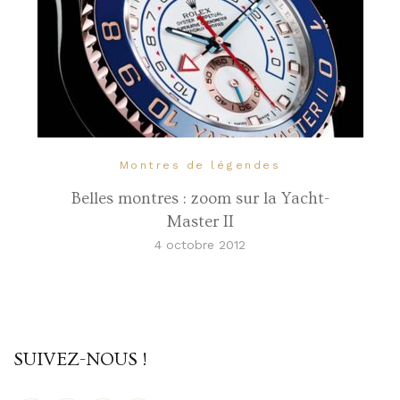
Montres de légendes
Belles montres : zoom sur la Yacht-
Master II
4 octobre 2012
SUIVEZ-NOUS !