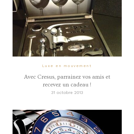
Luxe en mouvement
Avec Cresus, parrainez vos amis et
recevez un cadeau !
31 octobre 2013