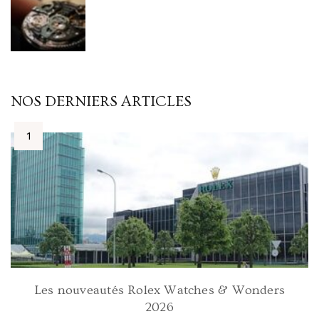
NOS DERNIERS ARTICLES
Les nouveautés Rolex Watches & Wonders
2026