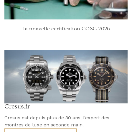
La nouvelle certification COSC 2026
Cresus.fr
Cresus est depuis plus de 30 ans, l’expert des
montres de luxe en seconde main.