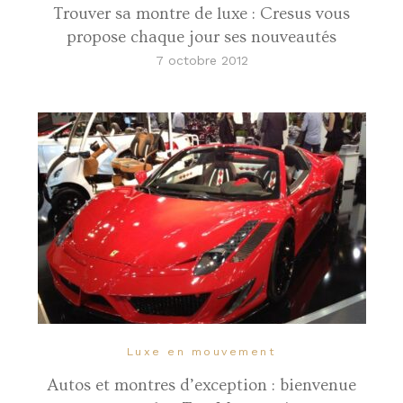
Trouver sa montre de luxe : Cresus vous
propose chaque jour ses nouveautés
7 octobre 2012
Luxe en mouvement
Autos et montres d’exception : bienvenue