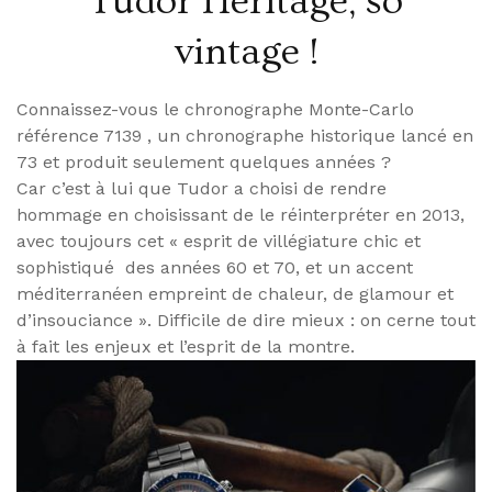
Tudor Heritage, so
vintage !
Connaissez-vous le chronographe Monte-Carlo
référence 7139 , un chronographe historique lancé en
73 et produit seulement quelques années ?
Car c’est à lui que Tudor a choisi de rendre
hommage en choisissant de le réinterpréter en 2013,
avec toujours cet « esprit de villégiature chic et
sophistiqué des années 60 et 70, et un accent
méditerranéen empreint de chaleur, de glamour et
d’insouciance ». Difficile de dire mieux : on cerne tout
à fait les enjeux et l’esprit de la montre.