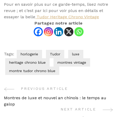
Pour en savoir plus sur ce garde-temps, lisez notre
revue ; et c’est par ici pour voir plus en détails et
essayer la belle
Tudor Heritage Chrono Vintage
Partagez notre article
Tags:
horlogerie
Tudor
luxe
heritage chrono blue
montres vintage
montre tudor chrono blue
PREVIOUS ARTICLE
Post
Montres de luxe et nouvel an chinois : le temps au
Navigation
galop
NEXT ARTICLE