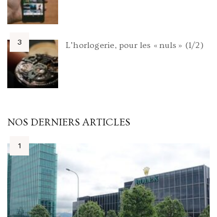
L’horlogerie, pour les « nuls » (1/2)
NOS DERNIERS ARTICLES