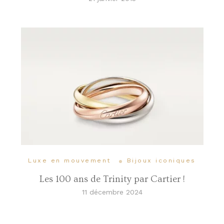
Luxe en mouvement
Bijoux iconiques
Les 100 ans de Trinity par Cartier !
11 décembre 2024