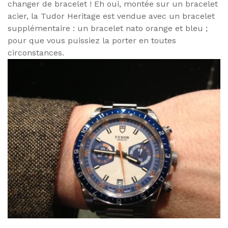
changer de bracelet ! Eh oui, montée sur un bracelet
acier, la Tudor Heritage est vendue avec un bracelet
supplémentaire : un bracelet nato orange et bleu ;
pour que vous puissiez la porter en toutes
circonstances.