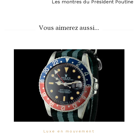
Les montres du Président Poutine
Vous aimerez aussi...
Luxe en mouvement