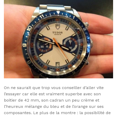
On ne saurait que trop vous conseiller d’aller vite
l’essayer car elle est vraiment superbe avec son
boitier de 42 mm, son cadran un peu crème et
l’heureux mélange du bleu et de l’orange sur ses
composantes. Le plus de la montre : la possibilité de