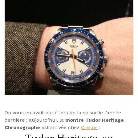
On vous en avait parlé lors de la sa sortie l’année
dernière ; aujourd’hui, la
montre Tudor Heritage
Chronographe
est arrivée chez
Cresus
!