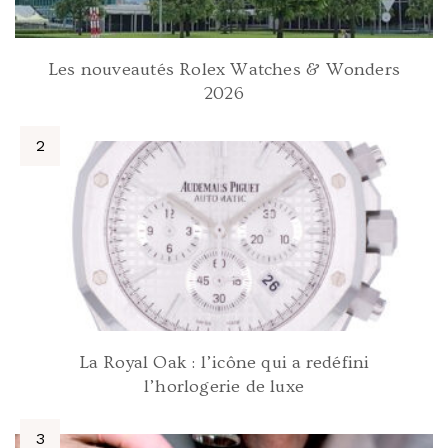
Les nouveautés Rolex Watches & Wonders
2026
La Royal Oak : l’icône qui a redéfini
l’horlogerie de luxe