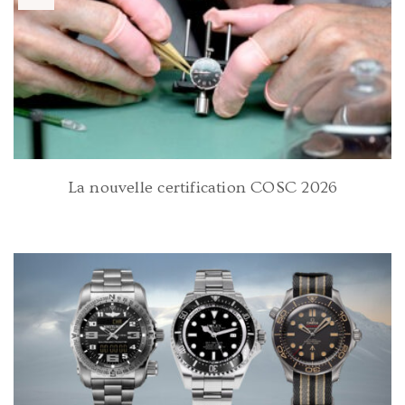
La nouvelle certification COSC 2026