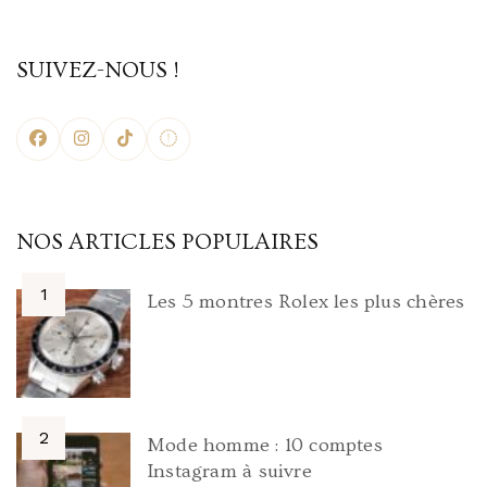
SUIVEZ-NOUS !
NOS ARTICLES POPULAIRES
Les 5 montres Rolex les plus chères
Mode homme : 10 comptes
Instagram à suivre