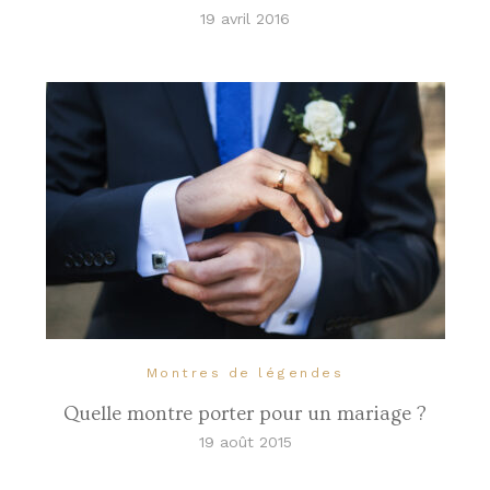
19 avril 2016
Montres de légendes
Quelle montre porter pour un mariage ?
19 août 2015