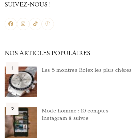
SUIVEZ-NOUS !
NOS ARTICLES POPULAIRES
Les 5 montres Rolex les plus chères
Mode homme : 10 comptes
Instagram à suivre