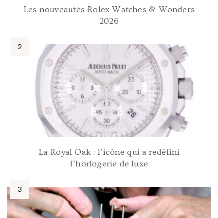
Les nouveautés Rolex Watches & Wonders
2026
La Royal Oak : l’icône qui a redéfini
l’horlogerie de luxe