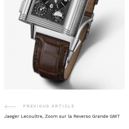
PREVIOUS ARTICLE
Post
Jaeger Lecoultre, Zoom sur la Reverso Grande GMT
Navigation