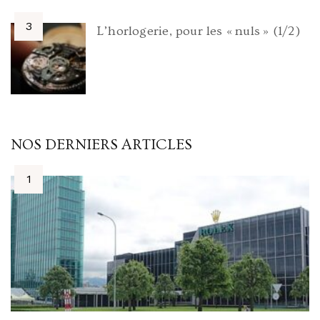
L’horlogerie, pour les « nuls » (1/2)
NOS DERNIERS ARTICLES