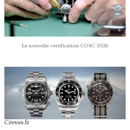
La nouvelle certification COSC 2026
Cresus.fr