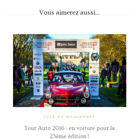
Vous aimerez aussi...
Luxe en mouvement
Tour Auto 2016 : en voiture pour la
25ème édition !