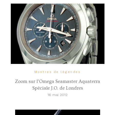
Montres de légendes
Zoom sur l’Omega Seamaster Aquaterra
Spéciale J.O. de Londres
16 mai 2012