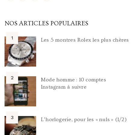
NOS ARTICLES POPULAIRES
Les 5 montres Rolex les plus chères
Mode homme : 10 comptes
Instagram à suivre
L’horlogerie, pour les « nuls » (1/2)