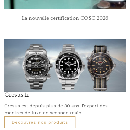
La nouvelle certification COSC 2026
Cresus.fr
Cresus est depuis plus de 30 ans, l’expert des
montres de luxe en seconde main.
Decouvrez nos produits