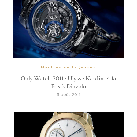
Montres de légendes
Only Watch 2011 : Ulysse Nardin et la
Freak Diavolo
5 août 2011