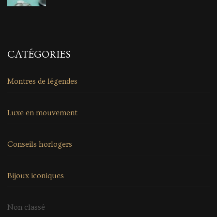
CATÉGORIES
Montres de légendes
Luxe en mouvement
Conseils horlogers
Bijoux iconiques
Non classé