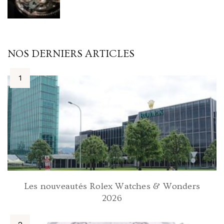
NOS DERNIERS ARTICLES
Les nouveautés Rolex Watches & Wonders
2026