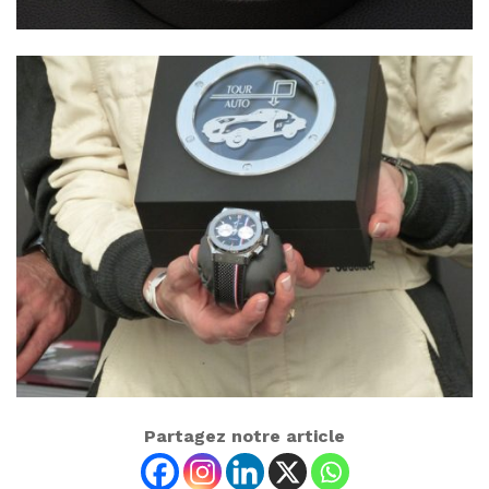
Partagez notre article