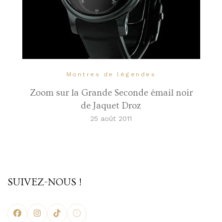
Montres de légendes
Zoom sur la Grande Seconde émail noir
de Jaquet Droz
25 août 2011
SUIVEZ-NOUS !