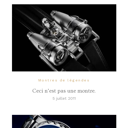
Montres de légendes
Ceci n’est pas une montre.
5 juillet 2011