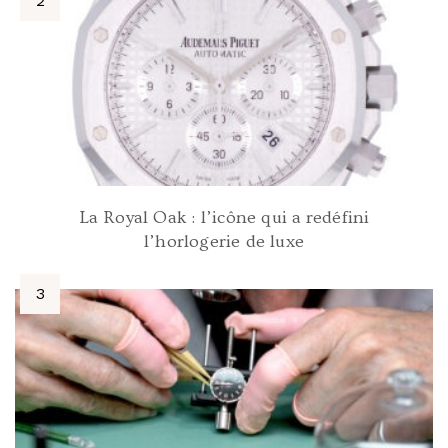
La Royal Oak : l’icône qui a redéfini
l’horlogerie de luxe