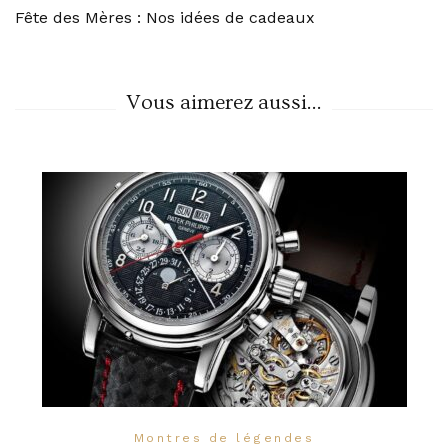
Fête des Mères : Nos idées de cadeaux
Navigation
Vous aimerez aussi...
Montres de légendes