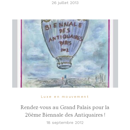
26 juillet 2013
Luxe en mouvement
Rendez-vous au Grand Palais pour la
26ème Biennale des Antiquaires !
18 septembre 2012