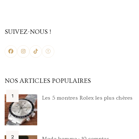
SUIVEZ-NOUS !
NOS ARTICLES POPULAIRES
Les 5 montres Rolex les plus chères
Mode homme : 10 comptes