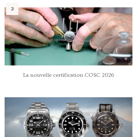
La nouvelle certification COSC 2026