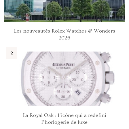
Les nouveautés Rolex Watches & Wonders
2026
La Royal Oak : l’icône qui a redéfini
l’horlogerie de luxe