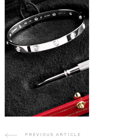
PREVIOUS ARTICLE
Post