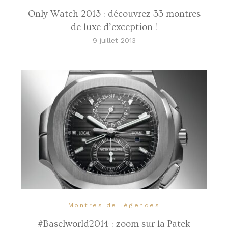
Only Watch 2013 : découvrez 33 montres
de luxe d’exception !
9 juillet 2013
Montres de légendes
#Baselworld2014 : zoom sur la Patek