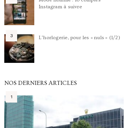
Instagram à suivre
L’horlogerie, pour les « nuls » (1/2)
NOS DERNIERS ARTICLES