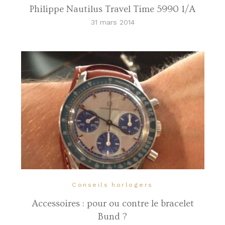
Philippe Nautilus Travel Time 5990 1/A
31 mars 2014
Conseils horlogers
Accessoires : pour ou contre le bracelet
Bund ?