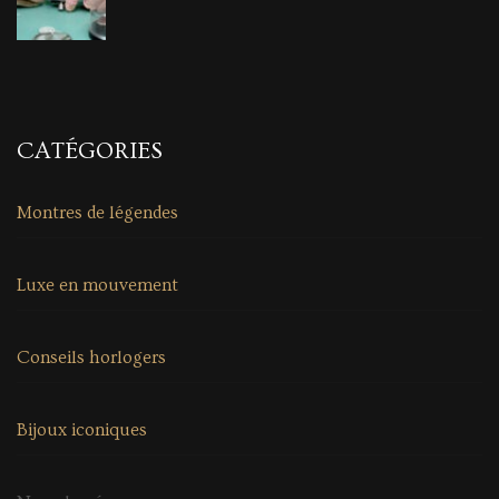
CATÉGORIES
Montres de légendes
Luxe en mouvement
Conseils horlogers
Bijoux iconiques