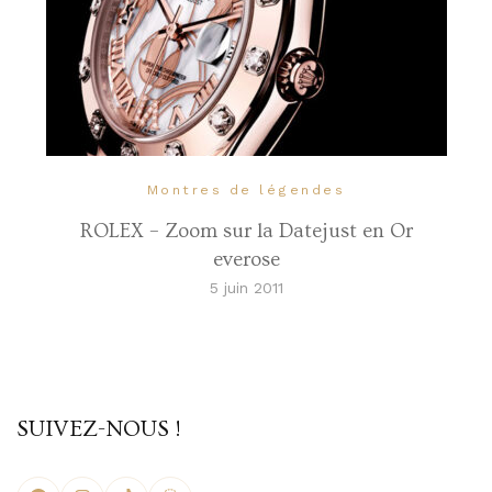
Montres de légendes
ROLEX – Zoom sur la Datejust en Or
everose
5 juin 2011
SUIVEZ-NOUS !