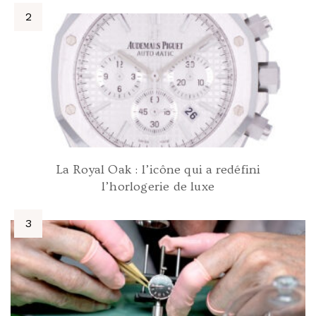
La Royal Oak : l’icône qui a redéfini
l’horlogerie de luxe