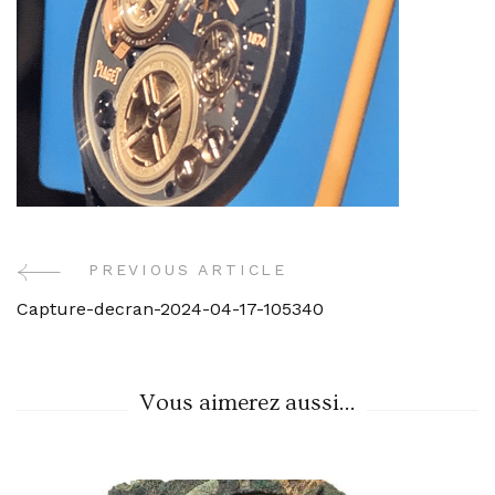
PREVIOUS ARTICLE
Post
Capture-decran-2024-04-17-105340
Navigation
Vous aimerez aussi...