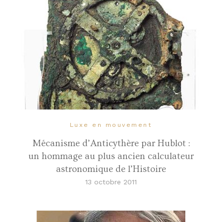
Luxe en mouvement
Mécanisme d’Anticythère par Hublot :
un hommage au plus ancien calculateur
astronomique de l’Histoire
13 octobre 2011