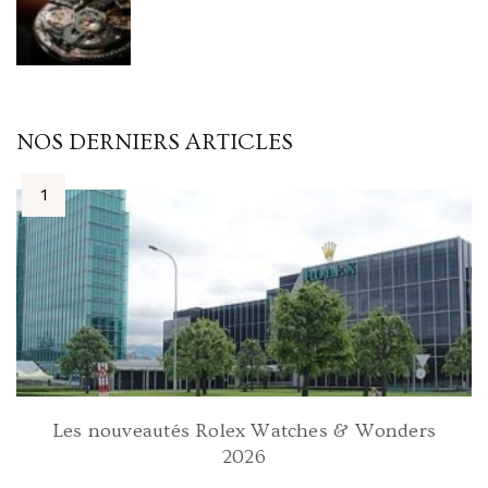
NOS DERNIERS ARTICLES
Les nouveautés Rolex Watches & Wonders
2026