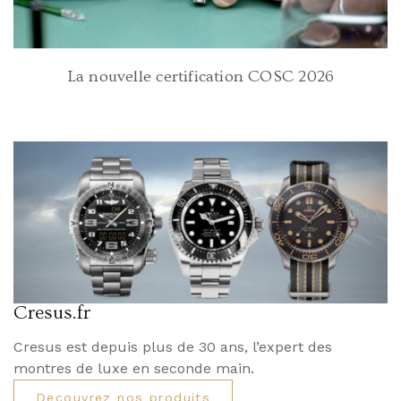
La nouvelle certification COSC 2026
Cresus.fr
Cresus est depuis plus de 30 ans, l’expert des
montres de luxe en seconde main.
Decouvrez nos produits