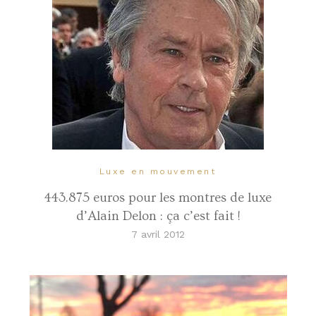
Luxe en mouvement
443.875 euros pour les montres de luxe
d’Alain Delon : ça c’est fait !
7 avril 2012