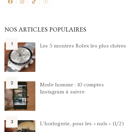
NOS ARTICLES POPULAIRES
Les 5 montres Rolex les plus chères
Mode homme : 10 comptes
Instagram à suivre
L’horlogerie, pour les « nuls » (1/2)