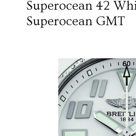
Superocean 42 Whit
Superocean GMT