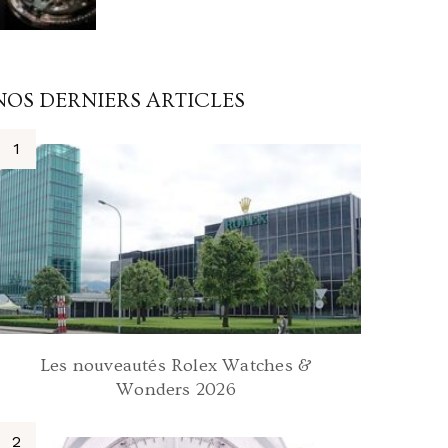
NOS DERNIERS ARTICLES
Les nouveautés Rolex Watches &
Wonders 2026