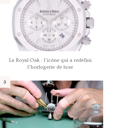
La Royal Oak : l’icône qui a redéfini
l’horlogerie de luxe