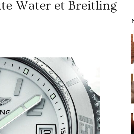
e Water et Breitling