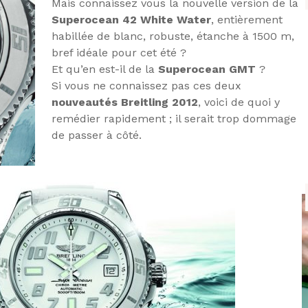
Mais connaissez vous la nouvelle version de la
Superocean 42 White Water
, entièrement
habillée de blanc, robuste, étanche à 1500 m,
bref idéale pour cet été ?
Et qu’en est-il de la
Superocean GMT
?
Si vous ne connaissez pas ces deux
nouveautés Breitling 2012
, voici de quoi y
remédier rapidement ; il serait trop dommage
de passer à côté.