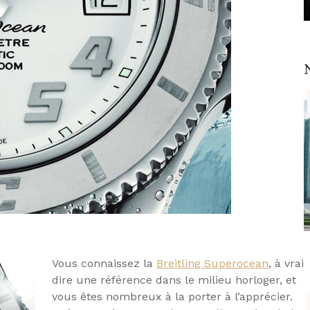
Vous connaissez la
Breitling Superocean
, à vrai
dire une référence dans le milieu horloger, et
vous êtes nombreux à la porter à l’apprécier.