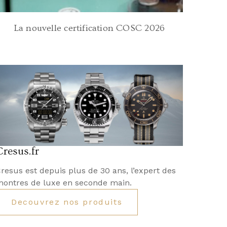
La nouvelle certification COSC 2026
Cresus.fr
resus est depuis plus de 30 ans, l’expert des
ontres de luxe en seconde main.
Decouvrez nos produits