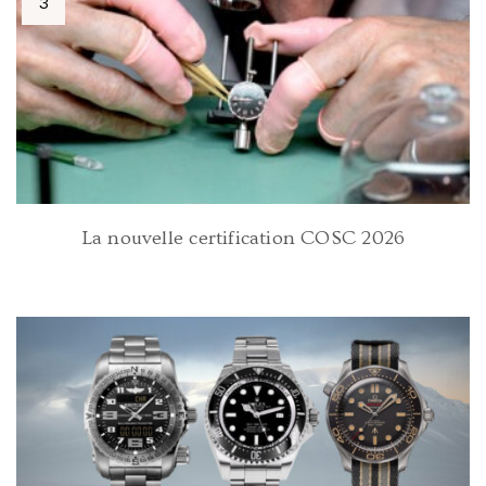
La nouvelle certification COSC 2026