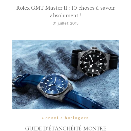
Rolex GMT Master II : 10 choses à savoir
absolument !
31 juillet 2015
Conseils horlogers
GUIDE D’ÉTANCHÉITÉ MONTRE