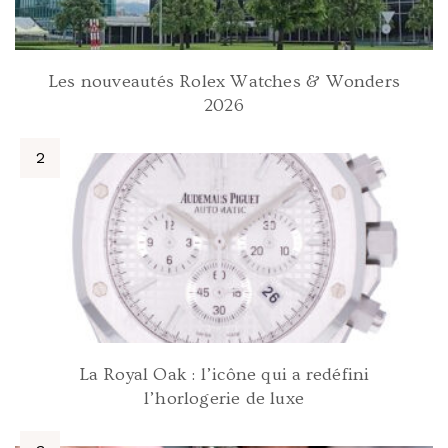
Les nouveautés Rolex Watches & Wonders
2026
La Royal Oak : l’icône qui a redéfini
l’horlogerie de luxe