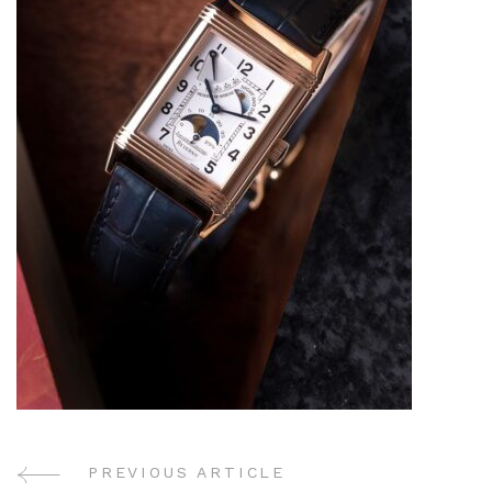
PREVIOUS ARTICLE
Post