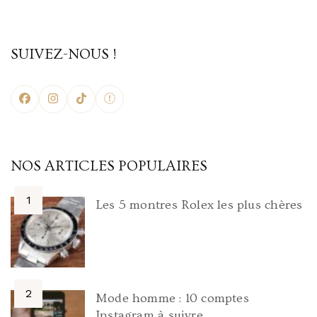
SUIVEZ-NOUS !
NOS ARTICLES POPULAIRES
Les 5 montres Rolex les plus chères
Mode homme : 10 comptes
Instagram à suivre