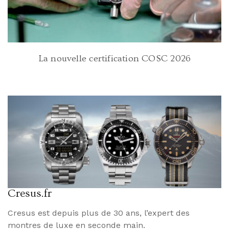
La nouvelle certification COSC 2026
Cresus.fr
Cresus est depuis plus de 30 ans, l’expert des
montres de luxe en seconde main.