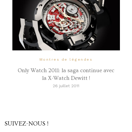
Montres de légendes
Only Watch 2011: la saga continue avec
la X-Watch Dewitt !
26 juillet 2011
SUIVEZ-NOUS !