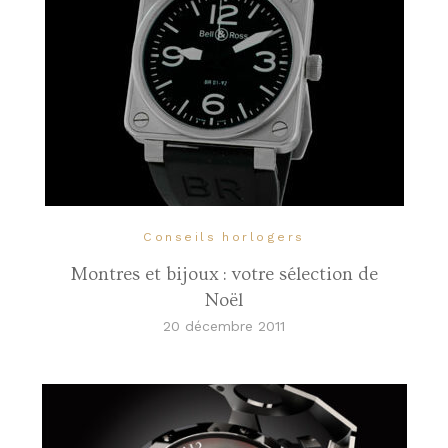
Conseils horlogers
Montres et bijoux : votre sélection de
Noël
20 décembre 2011