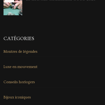
CATÉGORIES
Montres de légendes
Luxe en mouvement
Conseils horlogers
Bijoux iconiques