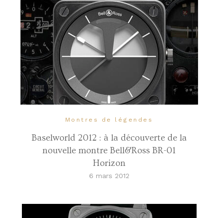
Montres de légendes
Baselworld 2012 : à la découverte de la
nouvelle montre Bell&Ross BR-01
Horizon
6 mars 2012