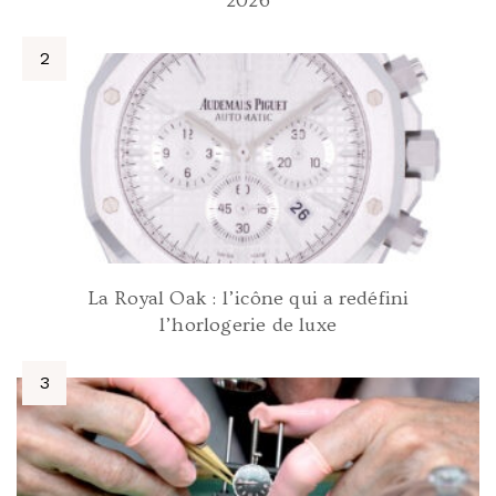
2026
La Royal Oak : l’icône qui a redéfini
l’horlogerie de luxe