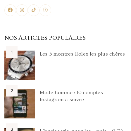
NOS ARTICLES POPULAIRES
Les 5 montres Rolex les plus chères
Mode homme : 10 comptes
Instagram à suivre