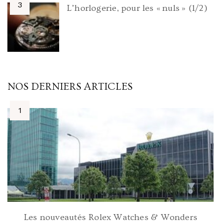
L’horlogerie, pour les « nuls » (1/2)
NOS DERNIERS ARTICLES
Les nouveautés Rolex Watches & Wonders