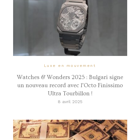
Luxe en mouvement
Watches & Wonders 2025 : Bulgari signe
un nouveau record avec l’Octo Finissimo
Ultra Tourbillon !
8 avril 2025