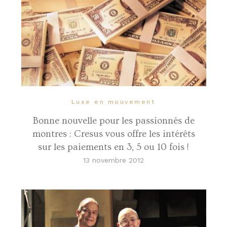
Luxe en mouvement
Bonne nouvelle pour les passionnés de
montres : Cresus vous offre les intérêts
sur les paiements en 3, 5 ou 10 fois !
13 novembre 2012