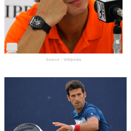
Source : Wikipedia