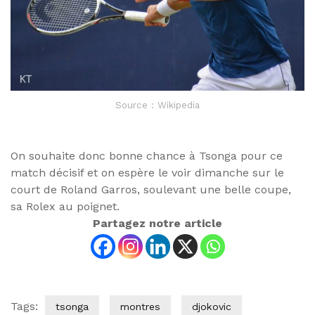
Source : Wikipedia
On souhaite donc bonne chance à Tsonga pour ce
match décisif et on espère le voir dimanche sur le
court de Roland Garros, soulevant une belle coupe,
sa Rolex au poignet.
Partagez notre article
Tags:
tsonga
montres
djokovic