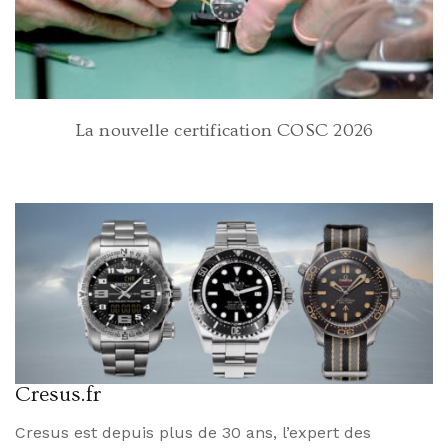
La nouvelle certification COSC 2026
Cresus.fr
Cresus est depuis plus de 30 ans, l’expert des