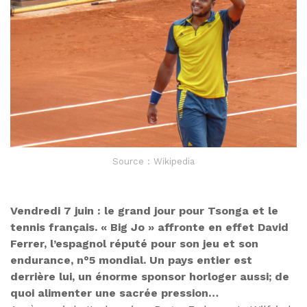
Source : Wikipedia
Vendredi 7 juin : le grand jour pour Tsonga et le
tennis français. « Big Jo » affronte en effet David
Ferrer, l’espagnol réputé pour son jeu et son
endurance, n°5 mondial. Un pays entier est
derrière lui, un énorme sponsor horloger aussi; de
quoi alimenter une sacrée pression…