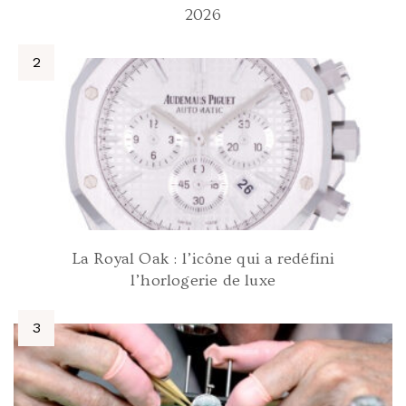
2026
La Royal Oak : l’icône qui a redéfini
l’horlogerie de luxe