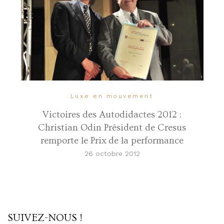
Luxe en mouvement
Victoires des Autodidactes 2012 :
Christian Odin Président de Cresus
remporte le Prix de la performance
26 octobre 2012
SUIVEZ-NOUS !