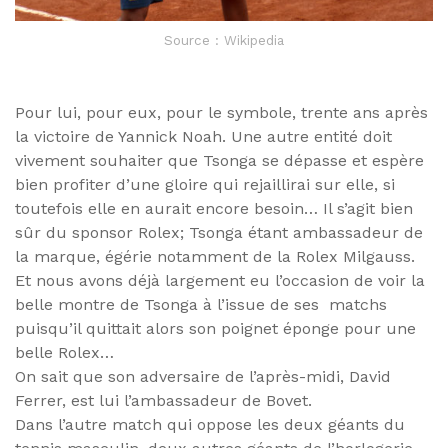
Source : Wikipedia
Pour lui, pour eux, pour le symbole, trente ans après
la victoire de Yannick Noah. Une autre entité doit
vivement souhaiter que Tsonga se dépasse et espère
bien profiter d’une gloire qui rejaillirai sur elle, si
toutefois elle en aurait encore besoin… Il s’agit bien
sûr du sponsor Rolex; Tsonga étant ambassadeur de
la marque, égérie notamment de la Rolex Milgauss.
Et nous avons déjà largement eu l’occasion de voir la
belle montre de Tsonga à l’issue de ses matchs
puisqu’il quittait alors son poignet éponge pour une
belle Rolex…
On sait que son adversaire de l’après-midi, David
Ferrer, est lui l’ambassadeur de Bovet.
Dans l’autre match qui oppose les deux géants du