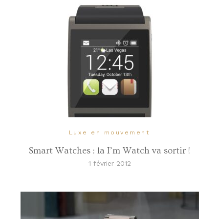
Luxe en mouvement
Smart Watches : la I’m Watch va sortir !
1 février 2012