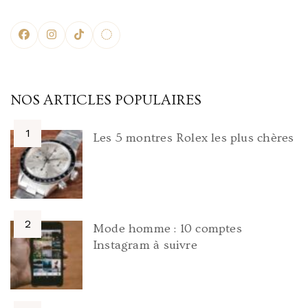
NOS ARTICLES POPULAIRES
Les 5 montres Rolex les plus chères
Mode homme : 10 comptes
Instagram à suivre