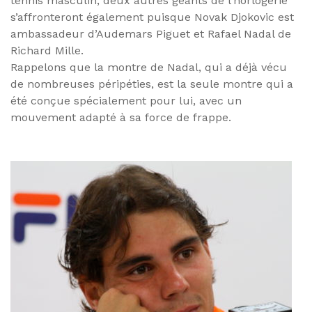
tennis masculin, deux autres géants de l’horlogerie
s’affronteront également puisque Novak Djokovic est
ambassadeur d’Audemars Piguet et Rafael Nadal de
Richard Mille.
Rappelons que la montre de Nadal, qui a déjà vécu
de nombreuses péripéties, est la seule montre qui a
été conçue spécialement pour lui, avec un
mouvement adapté à sa force de frappe.