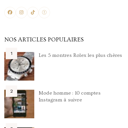
NOS ARTICLES POPULAIRES
Les 5 montres Rolex les plus chères
Mode homme : 10 comptes
Instagram à suivre