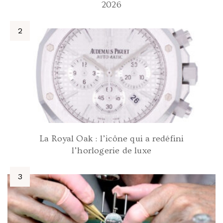
2026
La Royal Oak : l’icône qui a redéfini
l’horlogerie de luxe