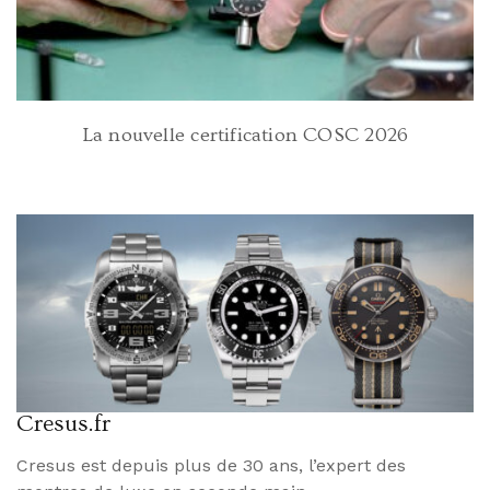
La nouvelle certification COSC 2026
Cresus.fr
Cresus est depuis plus de 30 ans, l’expert des