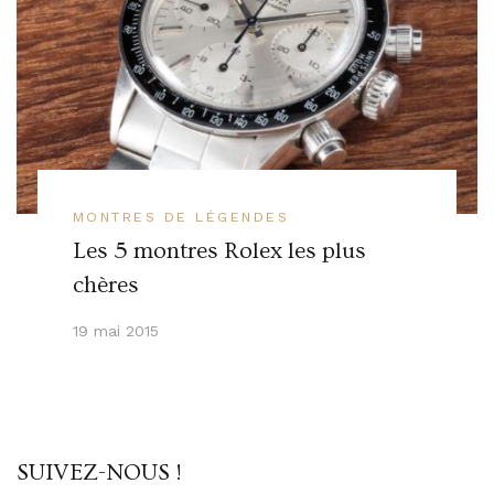
MONTRES DE LÉGENDES
Les 5 montres Rolex les plus
chères
19 mai 2015
SUIVEZ-NOUS !