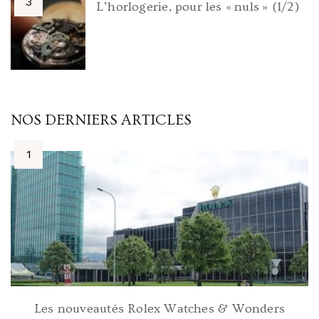
L’horlogerie, pour les « nuls » (1/2)
NOS DERNIERS ARTICLES
Les nouveautés Rolex Watches & Wonders