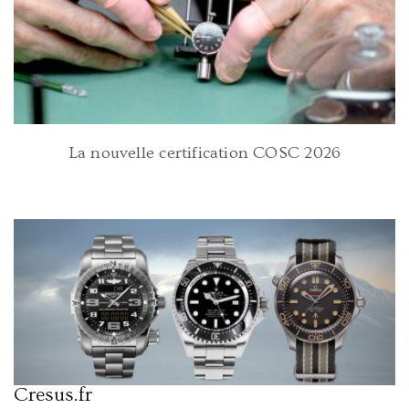
La nouvelle certification COSC 2026
Cresus.fr