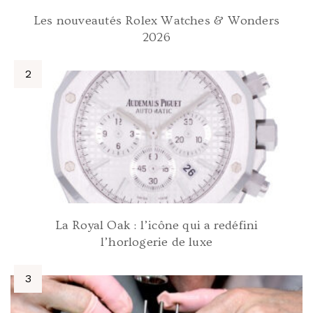
Les nouveautés Rolex Watches & Wonders
2026
La Royal Oak : l’icône qui a redéfini
l’horlogerie de luxe