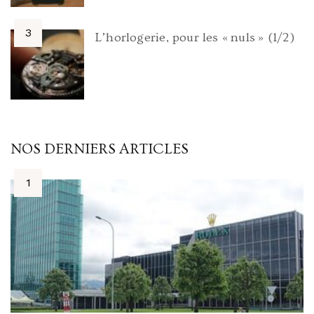
L’horlogerie, pour les « nuls » (1/2)
NOS DERNIERS ARTICLES