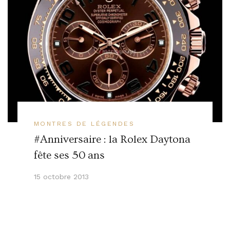
MONTRES DE LÉGENDES
#Anniversaire : la Rolex Daytona
fête ses 50 ans
15 octobre 2013