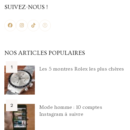
SUIVEZ-NOUS !
NOS ARTICLES POPULAIRES
Les 5 montres Rolex les plus chères
Mode homme : 10 comptes
Instagram à suivre