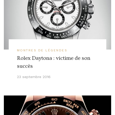
MONTRES DE LÉGENDES
Rolex Daytona : victime de son
succès
23 septembre 2016