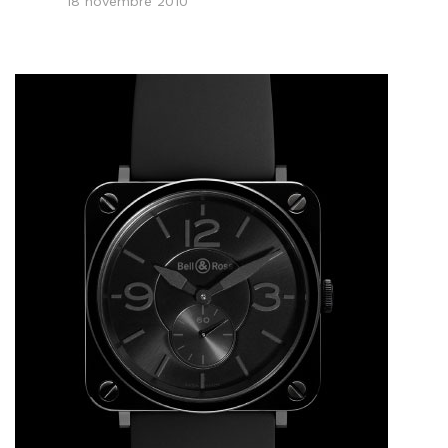
18 novembre 2010