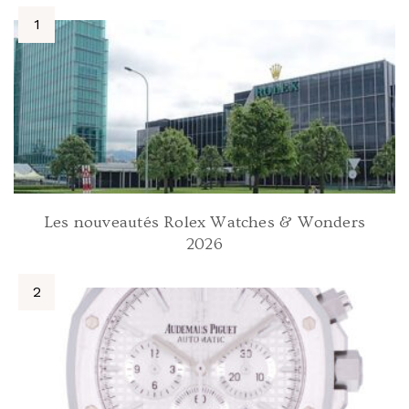
Les nouveautés Rolex Watches & Wonders
2026