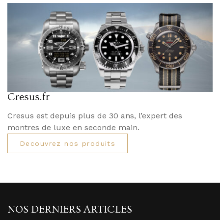
Cresus.fr
Cresus est depuis plus de 30 ans, l’expert des
montres de luxe en seconde main.
Decouvrez nos produits
NOS DERNIERS ARTICLES