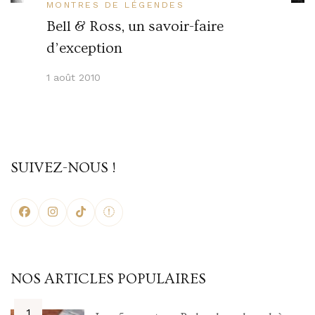
MONTRES DE LÉGENDES
Bell & Ross, un savoir-faire
d’exception
1 août 2010
SUIVEZ-NOUS !
NOS ARTICLES POPULAIRES