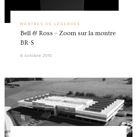
MONTRES DE LÉGENDES
Bell & Ross – Zoom sur la montre
BR-S
8 octobre 2010