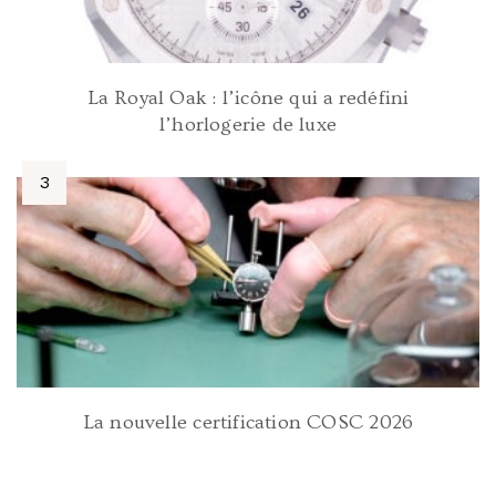
La Royal Oak : l’icône qui a redéfini
l’horlogerie de luxe
La nouvelle certification COSC 2026