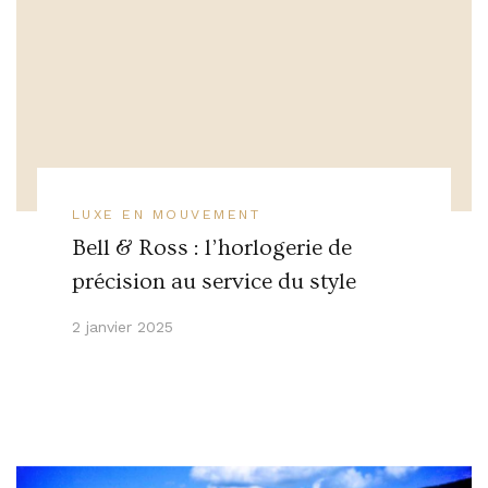
LUXE EN MOUVEMENT
Bell & Ross : l’horlogerie de
précision au service du style
2 janvier 2025