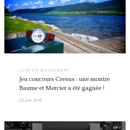
LUXE EN MOUVEMENT
Jeu concours Cresus : une montre
Baume et Mercier a été gagnée !
23 juin 2016