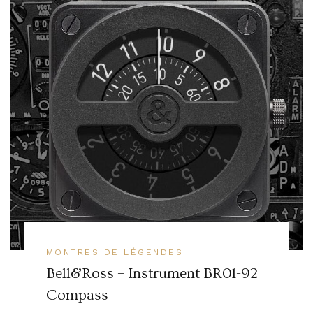
MONTRES DE LÉGENDES
Bell&Ross – Instrument BR01-92
Compass