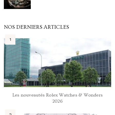
NOS DERNIERS ARTICLES
Les nouveautés Rolex Watches & Wonders
2026