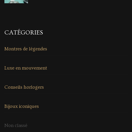
CATÉGORIES
Montres de légendes
Luxe en mouvement
Conseils horlogers
Bijoux iconiques
Non classé