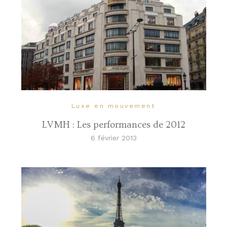
Luxe en mouvement
LVMH : Les performances de 2012
6 février 2013