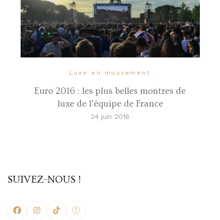
Luxe en mouvement
Euro 2016 : les plus belles montres de
luxe de l’équipe de France
24 juin 2016
SUIVEZ-NOUS !