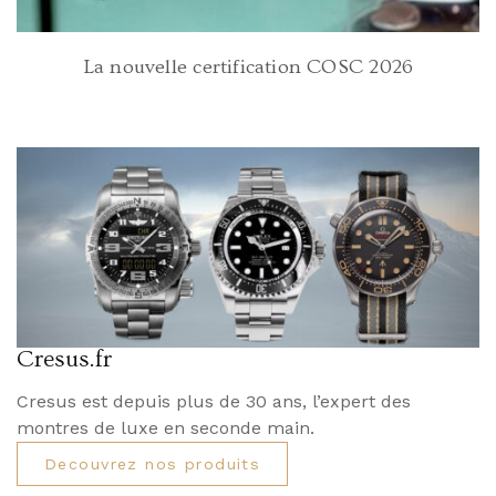
La nouvelle certification COSC 2026
Cresus.fr
Cresus est depuis plus de 30 ans, l’expert des
montres de luxe en seconde main.
Decouvrez nos produits