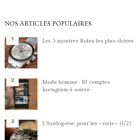
NOS ARTICLES POPULAIRES
Les 5 montres Rolex les plus chères
Mode homme : 10 comptes
Instagram à suivre
L’horlogerie, pour les « nuls » (1/2)