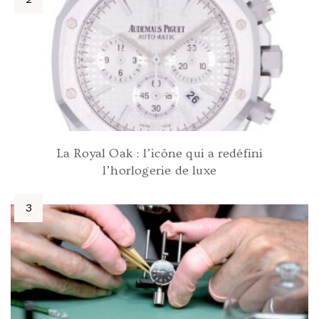
La Royal Oak : l’icône qui a redéfini
l’horlogerie de luxe