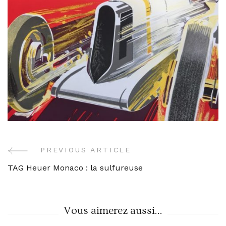
PREVIOUS ARTICLE
Post
TAG Heuer Monaco : la sulfureuse
Navigation
Vous aimerez aussi...