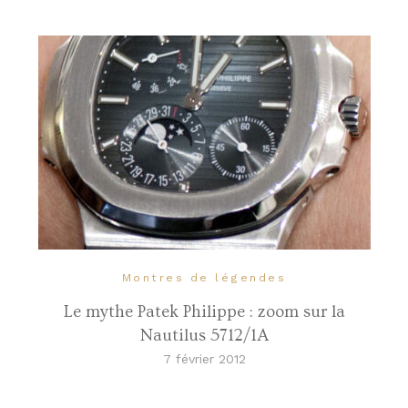
Montres de légendes
Le mythe Patek Philippe : zoom sur la
Nautilus 5712/1A
7 février 2012