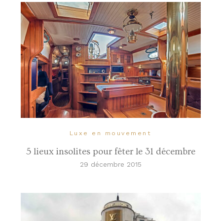
Luxe en mouvement
5 lieux insolites pour fêter le 31 décembre
29 décembre 2015