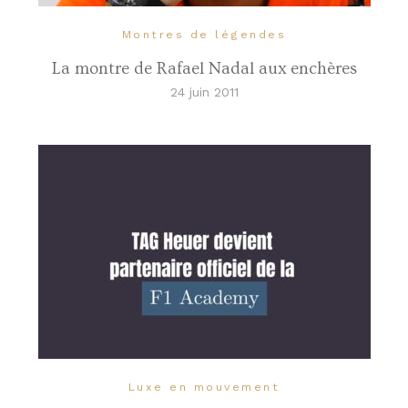
Montres de légendes
La montre de Rafael Nadal aux enchères
24 juin 2011
Luxe en mouvement