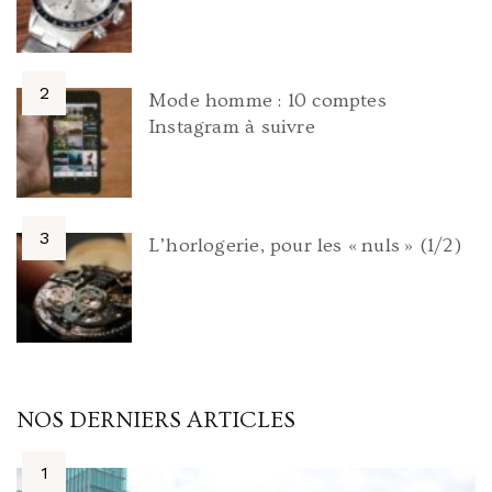
Mode homme : 10 comptes
Instagram à suivre
L’horlogerie, pour les « nuls » (1/2)
NOS DERNIERS ARTICLES