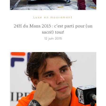
Luxe en mouvement
24H du Mans 2015 : c’est parti pour (un
sacré) tour!
12 juin 2015