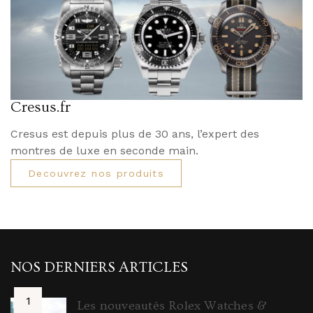
Cresus.fr
Cresus est depuis plus de 30 ans, l’expert des
montres de luxe en seconde main.
Decouvrez nos produits
NOS DERNIERS ARTICLES
Les nouveautés Rolex Watches &