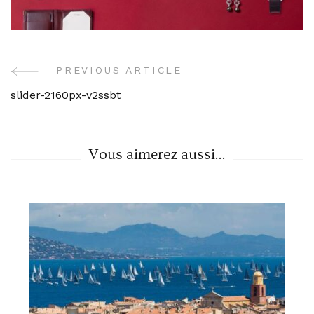
PREVIOUS ARTICLE
Post
slider-2160px-v2ssbt
Navigation
Vous aimerez aussi...