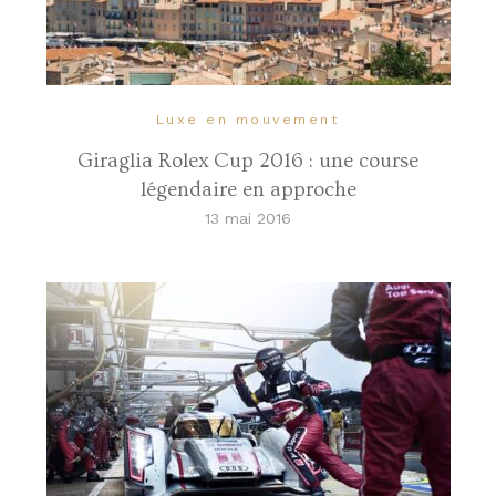
Luxe en mouvement
Giraglia Rolex Cup 2016 : une course
légendaire en approche
13 mai 2016