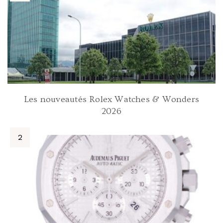
Les nouveautés Rolex Watches & Wonders
2026