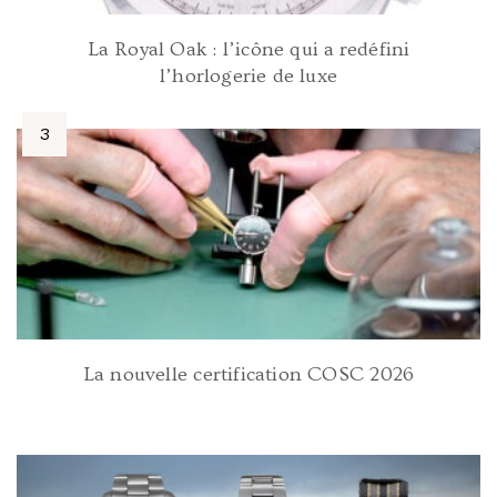
La Royal Oak : l’icône qui a redéfini
l’horlogerie de luxe
La nouvelle certification COSC 2026