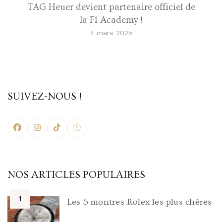
TAG Heuer devient partenaire officiel de
la F1 Academy !
4 mars 2025
SUIVEZ-NOUS !
NOS ARTICLES POPULAIRES
Les 5 montres Rolex les plus chères