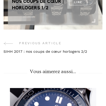
PREVIOUS ARTICLE
Post
SIHH 2017 : nos coups de cœur horlogers 2/2
Navigation
Vous aimerez aussi...