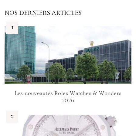
NOS DERNIERS ARTICLES
Les nouveautés Rolex Watches & Wonders
2026