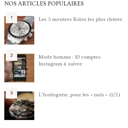
NOS ARTICLES POPULAIRES
Les 5 montres Rolex les plus chères
Mode homme : 10 comptes
Instagram à suivre
L’horlogerie, pour les « nuls » (1/2)