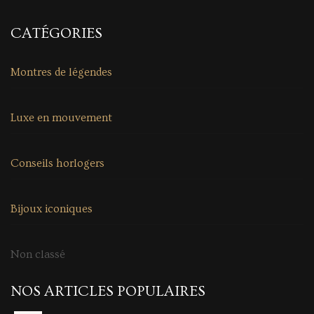
CATÉGORIES
Montres de légendes
Luxe en mouvement
Conseils horlogers
Bijoux iconiques
Non classé
NOS ARTICLES POPULAIRES