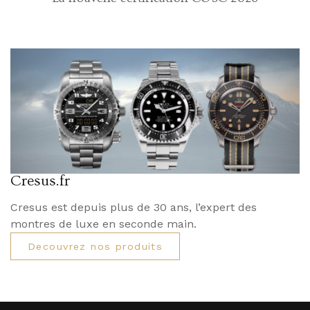
Cresus.fr
Cresus est depuis plus de 30 ans, l’expert des
montres de luxe en seconde main.
Decouvrez nos produits