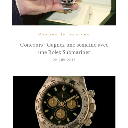
Montres de légendes
Concours : Gagnez une semaine avec
une Rolex Submariner
28 juin 2017