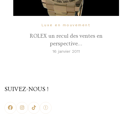
Luxe en mouvement
ROLEX un recul des ventes en
perspective…
16 janvier 2011
SUIVEZ-NOUS !