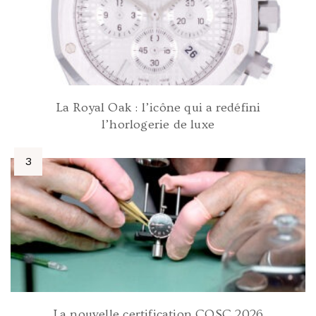
La Royal Oak : l’icône qui a redéfini
l’horlogerie de luxe
La nouvelle certification COSC 2026