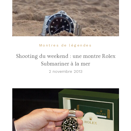
Montres de légendes
Shooting du weekend : une montre Rolex
Submariner à la mer
2 novembre 2013