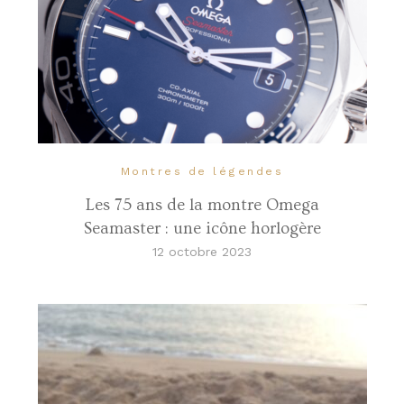
Montres de légendes
Les 75 ans de la montre Omega
Seamaster : une icône horlogère
12 octobre 2023