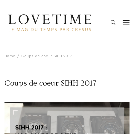
Lovetime
Le blog d'informations Montres & Bijoux d'occasion par
Cresus
Home
Coups de coeur SIHH 2017
Coups de coeur SIHH 2017