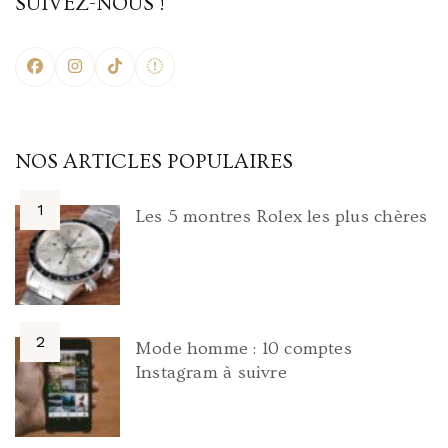
SUIVEZ-NOUS !
NOS ARTICLES POPULAIRES
Les 5 montres Rolex les plus chères
Mode homme : 10 comptes
Instagram à suivre