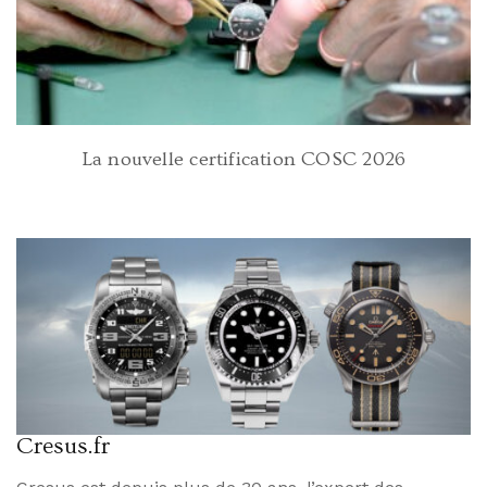
La nouvelle certification COSC 2026
Cresus.fr