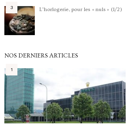
L’horlogerie, pour les « nuls » (1/2)
NOS DERNIERS ARTICLES