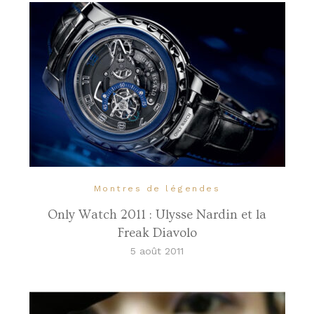
Montres de légendes
Only Watch 2011 : Ulysse Nardin et la
Freak Diavolo
5 août 2011