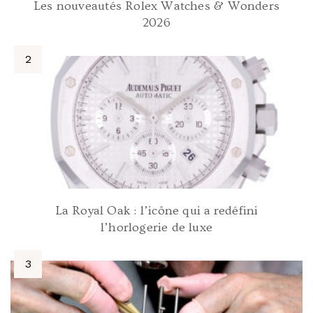
Les nouveautés Rolex Watches & Wonders
2026
La Royal Oak : l’icône qui a redéfini
l’horlogerie de luxe