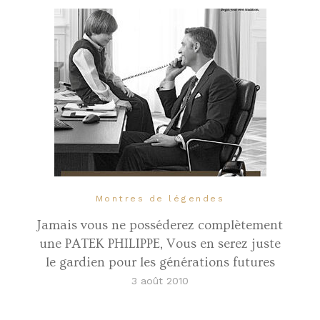
Montres de légendes
Jamais vous ne posséderez complètement
une PATEK PHILIPPE, Vous en serez juste
le gardien pour les générations futures
3 août 2010