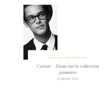
Luxe en mouvement
Cartier – Zoom sur la collection
première
8 janvier 2011