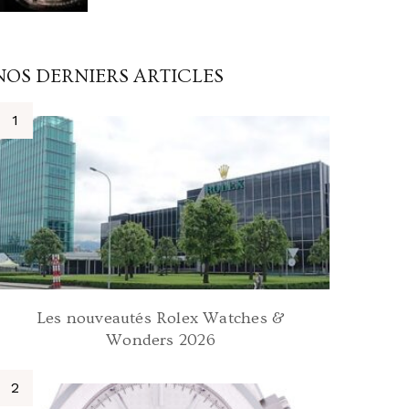
NOS DERNIERS ARTICLES
Les nouveautés Rolex Watches &
Wonders 2026