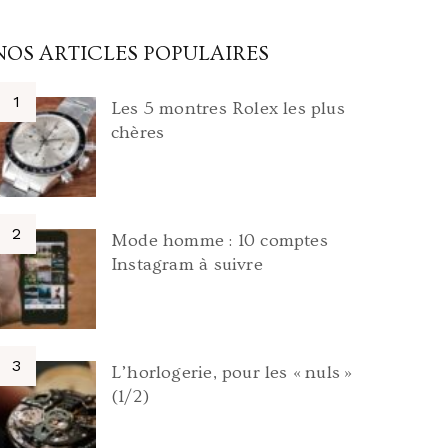
NOS ARTICLES POPULAIRES
Les 5 montres Rolex les plus
chères
Mode homme : 10 comptes
Instagram à suivre
L’horlogerie, pour les « nuls »
(1/2)