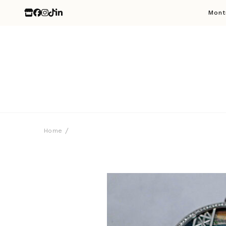
Mont
Home