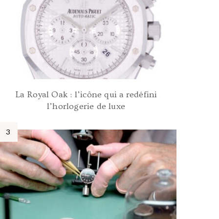
La Royal Oak : l’icône qui a redéfini
l’horlogerie de luxe