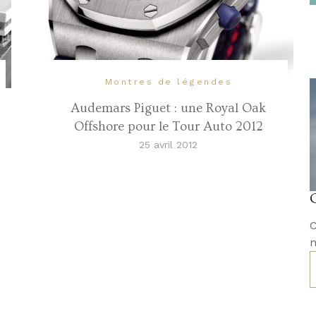
Montres de légendes
Audemars Piguet : une Royal Oak
Offshore pour le Tour Auto 2012
25 avril 2012
C
m