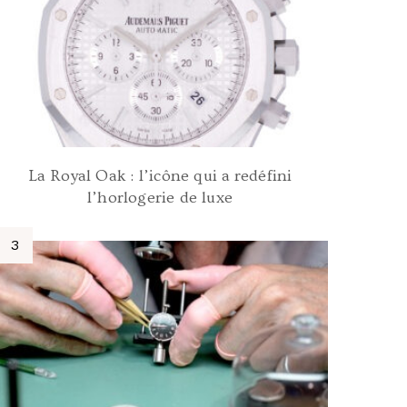
La Royal Oak : l’icône qui a redéfini
l’horlogerie de luxe