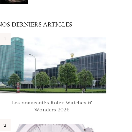
NOS DERNIERS ARTICLES
Les nouveautés Rolex Watches &
Wonders 2026