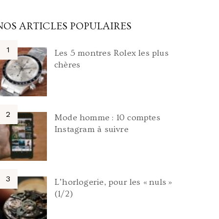
NOS ARTICLES POPULAIRES
Les 5 montres Rolex les plus
chères
Mode homme : 10 comptes
Instagram à suivre
L’horlogerie, pour les « nuls »
(1/2)