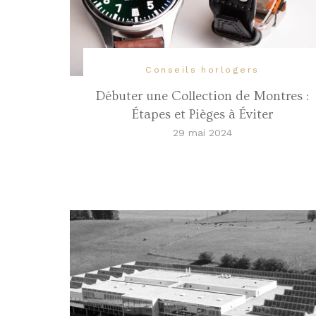
Conseils horlogers
Débuter une Collection de Montres :
Étapes et Pièges à Éviter
29 mai 2024