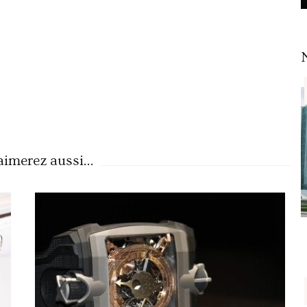
imerez aussi...