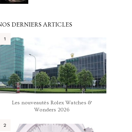
NOS DERNIERS ARTICLES
Les nouveautés Rolex Watches &
Wonders 2026