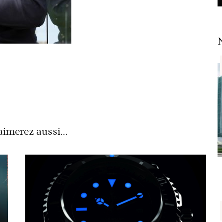
imerez aussi...