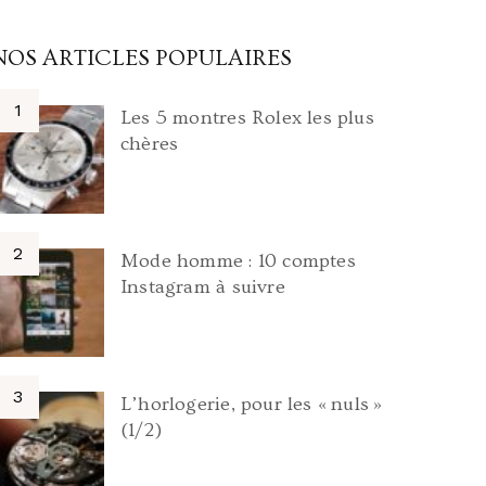
NOS ARTICLES POPULAIRES
Les 5 montres Rolex les plus
chères
Mode homme : 10 comptes
Instagram à suivre
L’horlogerie, pour les « nuls »
(1/2)