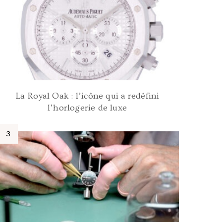
La Royal Oak : l’icône qui a redéfini
l’horlogerie de luxe