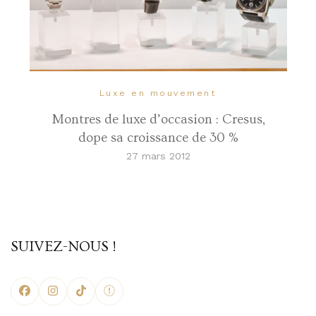
Luxe en mouvement
Montres de luxe d’occasion : Cresus,
dope sa croissance de 30 %
27 mars 2012
SUIVEZ-NOUS !