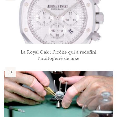
La Royal Oak : l’icône qui a redéfini
l’horlogerie de luxe