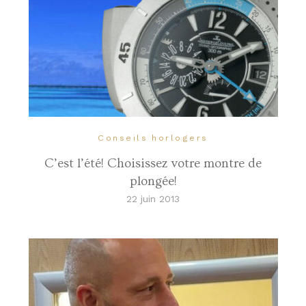
Conseils horlogers
C’est l’été! Choisissez votre montre de
plongée!
22 juin 2013