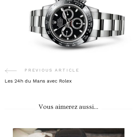
PREVIOUS ARTICLE
Post
Les 24h du Mans avec Rolex
Navigation
Vous aimerez aussi...