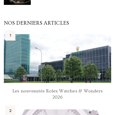
NOS DERNIERS ARTICLES
Les nouveautés Rolex Watches & Wonders
2026