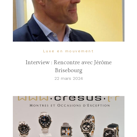
Luxe en mouvement
Interview : Rencontre avec Jérôme
Brisebourg
22 mars 2024