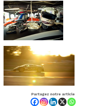
Partagez notre article