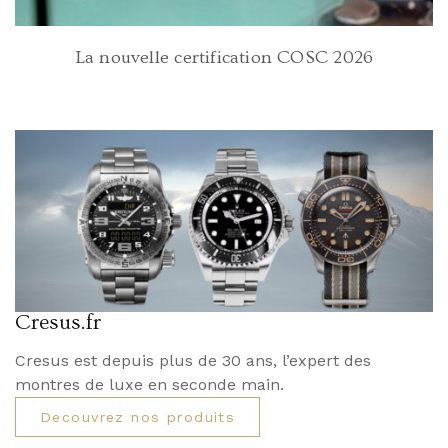
La nouvelle certification COSC 2026
Cresus.fr
Cresus est depuis plus de 30 ans, l’expert des
montres de luxe en seconde main.
Decouvrez nos produits