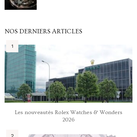
NOS DERNIERS ARTICLES
Les nouveautés Rolex Watches & Wonders
2026