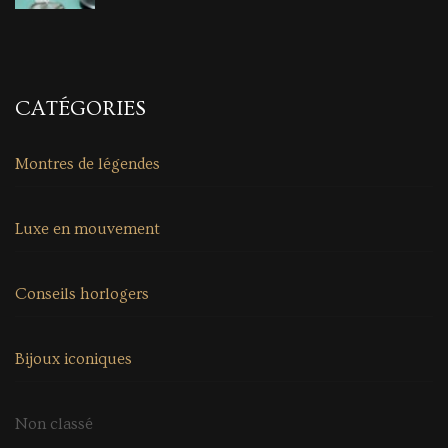
CATÉGORIES
Montres de légendes
Luxe en mouvement
Conseils horlogers
Bijoux iconiques
Non classé