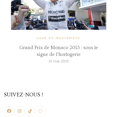
Luxe en mouvement
Grand Prix de Monaco 2013 : sous le
signe de l’horlogerie
31 mai 2013
SUIVEZ-NOUS !