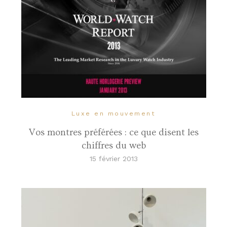
Luxe en mouvement
Vos montres préférées : ce que disent les
chiffres du web
15 février 2013