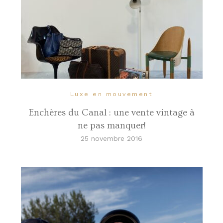
Luxe en mouvement
Enchères du Canal : une vente vintage à
ne pas manquer!
25 novembre 2016