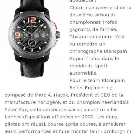
apothéose !
Clôture ce week-end de la
deuxième saison du
championnat Trofeo
gagnants de l’année.
Chaque vainqueur s’est
vu remettre un
chronographe Blancpain
Super Trofeo dans le
monde du sport
automobile.
Pour le team Blancpain
Reiter Engineering,
composé de Marc A. Hayek, Président et CEO de la
manufacture horlogère, et du champion néerlandais
Peter Kox, cette deuxième saison a confirmé les
bonnes dispositions affichées en 2009. Les deux
pilotes ont réussi, course après course, à améliorer
leurs performances et faire monter leur Lamborghini