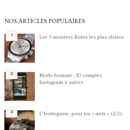
NOS ARTICLES POPULAIRES
Les 5 montres Rolex les plus chères
Mode homme : 10 comptes
Instagram à suivre
L’horlogerie, pour les « nuls » (1/2)