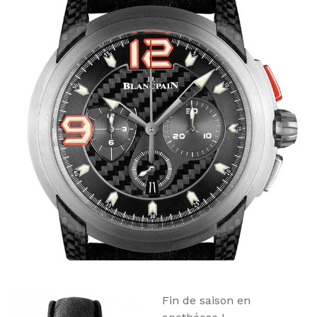
Fin de saison en