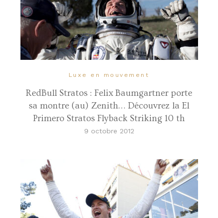
Luxe en mouvement
RedBull Stratos : Felix Baumgartner porte
sa montre (au) Zenith… Découvrez la El
Primero Stratos Flyback Striking 10 th
9 octobre 2012