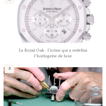
La Royal Oak : l’icône qui a redéfini
l’horlogerie de luxe