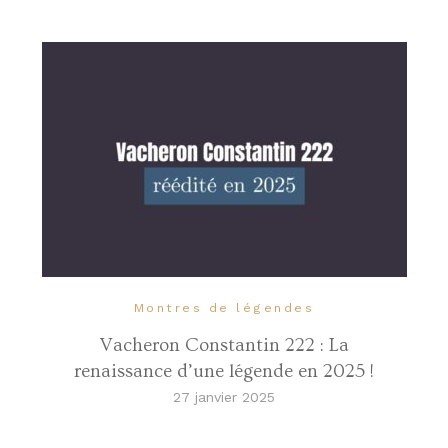
Montres de légendes
Vacheron Constantin 222 : La
renaissance d’une légende en 2025 !
27 janvier 2025