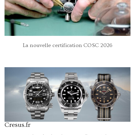
La nouvelle certification COSC 2026
Cresus.fr