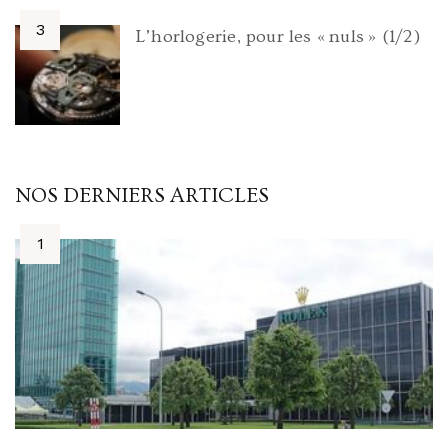
L’horlogerie, pour les « nuls » (1/2)
NOS DERNIERS ARTICLES