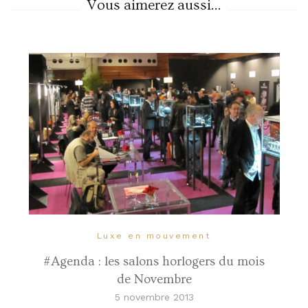
Vous aimerez aussi...
Luxe en mouvement
#Agenda : les salons horlogers du mois
de Novembre
5 novembre 2013