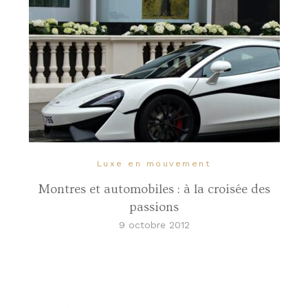
Luxe en mouvement
Montres et automobiles : à la croisée des
passions
9 octobre 2012