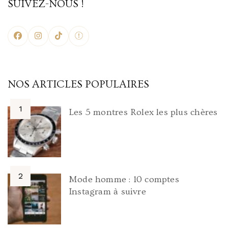
SUIVEZ-NOUS !
NOS ARTICLES POPULAIRES
Les 5 montres Rolex les plus chères
Mode homme : 10 comptes
Instagram à suivre