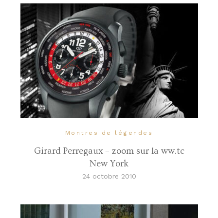
Montres de légendes
Girard Perregaux – zoom sur la ww.tc
New York
24 octobre 2010