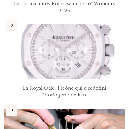
Les nouveautés Rolex Watches & Wonders
2026
La Royal Oak : l’icône qui a redéfini
l’horlogerie de luxe