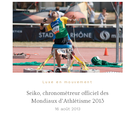
Luxe en mouvement
Seiko, chronométreur officiel des
Mondiaux d’Athlétisme 2013
16 août 2013