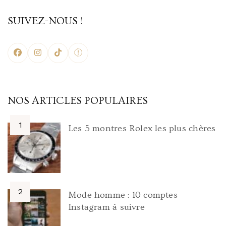
SUIVEZ-NOUS !
NOS ARTICLES POPULAIRES
Les 5 montres Rolex les plus chères
Mode homme : 10 comptes
Instagram à suivre