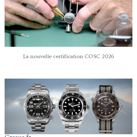
La nouvelle certification COSC 2026