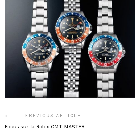
PREVIOUS ARTICLE
Post
Focus sur la Rolex GMT-MASTER
Navigation