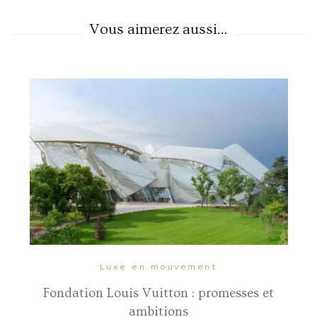
Vous aimerez aussi...
Luxe en mouvement
Fondation Louis Vuitton : promesses et
ambitions