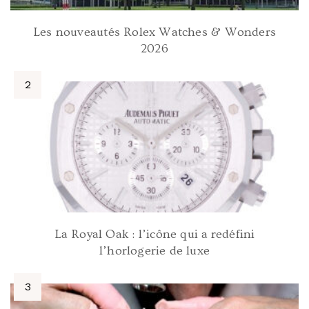
Les nouveautés Rolex Watches & Wonders
2026
La Royal Oak : l’icône qui a redéfini
l’horlogerie de luxe