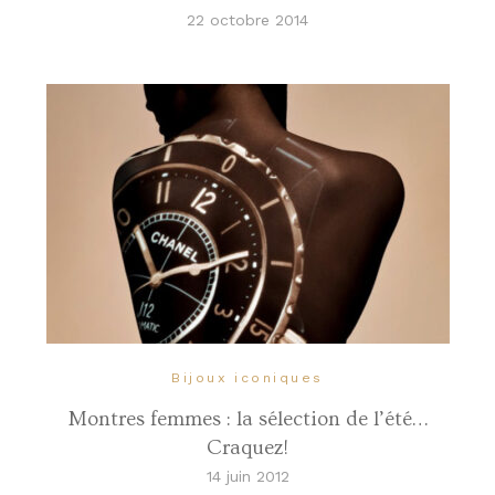
22 octobre 2014
Bijoux iconiques
Montres femmes : la sélection de l’été…
Craquez!
14 juin 2012