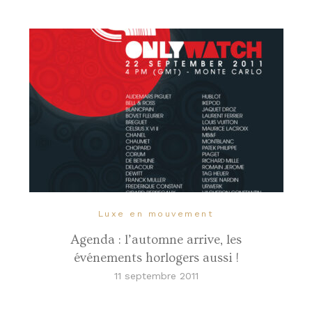
Luxe en mouvement
Agenda : l’automne arrive, les
événements horlogers aussi !
11 septembre 2011