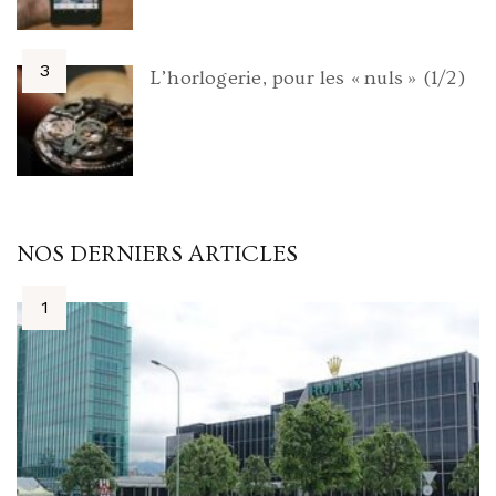
L’horlogerie, pour les « nuls » (1/2)
NOS DERNIERS ARTICLES