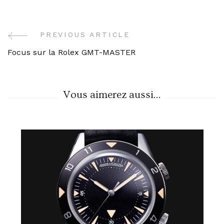
PREVIOUS ARTICLE
Post
Focus sur la Rolex GMT-MASTER
Navigation
Vous aimerez aussi...