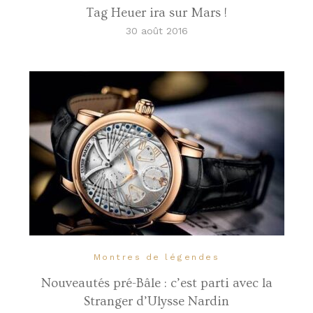
Tag Heuer ira sur Mars !
30 août 2016
Montres de légendes
Nouveautés pré-Bâle : c’est parti avec la
Stranger d’Ulysse Nardin