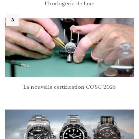
l’horlogerie de luxe
La nouvelle certification COSC 2026