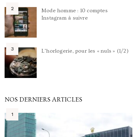
Mode homme : 10 comptes
Instagram à suivre
L’horlogerie, pour les « nuls » (1/2)
NOS DERNIERS ARTICLES