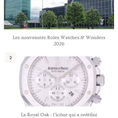
Les nouveautés Rolex Watches & Wonders
2026
La Royal Oak : l’icône qui a redéfini