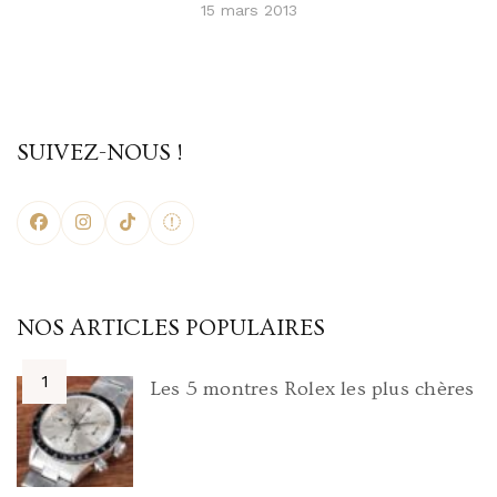
15 mars 2013
SUIVEZ-NOUS !
NOS ARTICLES POPULAIRES
Les 5 montres Rolex les plus chères